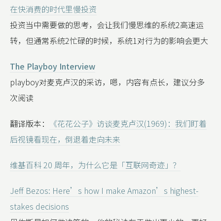
在快消费的时代里慢投资
投资当中需要做的思考，会让我们慢思维的系统2高速运
转，但通常系统2忙碌的时候，系统1对行为的影响会更大
The Playboy Interview
playboy对麦克卢汉的采访，嗯，内容有点长，建议分多
次阅读
翻译版本：
《花花公子》访谈麦克卢汉(1969)：我们盯着
后视镜看现在，倒退着走向未来
维基百科 20 周年，为什么它是「互联网奇迹」？
Jeff Bezos: Here’s how I make Amazon’s highest-
stakes decisions