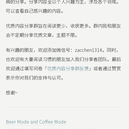
萌的分享。分享内容全以个人兴趣为主，涉及各个领域。
可以查看自己感兴趣的内容。
优质内容分享群旨在阅读更少，收获更多。群内我和朋友
会不定期分享优质文章，主题不限。
有兴趣的朋友，欢迎添加微信号：zacchen1314。同时，
也欢迎有大量阅读习惯的朋友加入我们分享者团队。最后
欢迎通过填写问卷「
优质内容分享群反馈
」或者通过赞赏
表示你对我们的支持与认可。
感谢~
Beer Mode and Coffee Mode