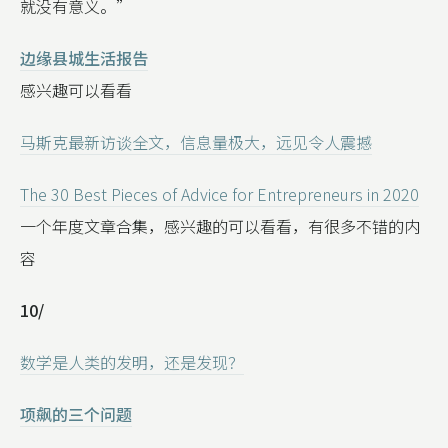
就没有意义。”
边缘县城生活报告
感兴趣可以看看
马斯克最新访谈全文，信息量极大，远见令人震撼
The 30 Best Pieces of Advice for Entrepreneurs in 2020
一个年度文章合集，感兴趣的可以看看，有很多不错的内
容
10/
数学是人类的发明，还是发现？
项飙的三个问题