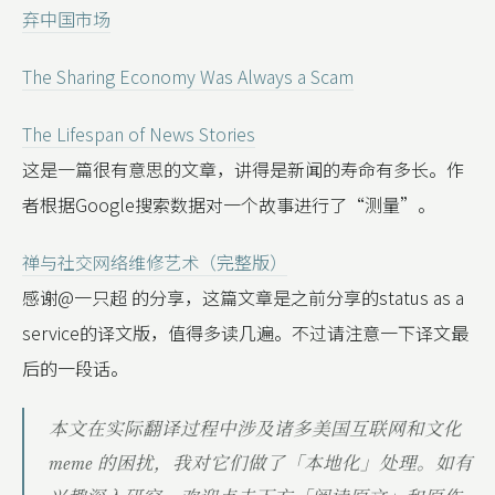
弃中国市场
The Sharing Economy Was Always a Scam
The Lifespan of News Stories
这是一篇很有意思的文章，讲得是新闻的寿命有多长。作
者根据Google搜索数据对一个故事进行了“测量”。
禅与社交网络维修艺术（完整版）
感谢@一只超 的分享，这篇文章是之前分享的status as a
service的译文版，值得多读几遍。不过请注意一下译文最
后的一段话。
本文在实际翻译过程中涉及诸多美国互联网和文化
meme 的困扰，我对它们做了「本地化」处理。如有