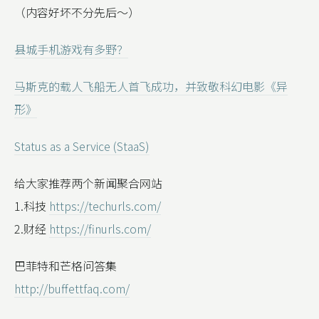
（内容好坏不分先后～）
县城手机游戏有多野？
马斯克的载人飞船无人首飞成功，并致敬科幻电影《异
形》
Status as a Service (StaaS)
给大家推荐两个新闻聚合网站
1.科技
https://techurls.com/
2.财经
https://finurls.com/
巴菲特和芒格问答集
http://buffettfaq.com/