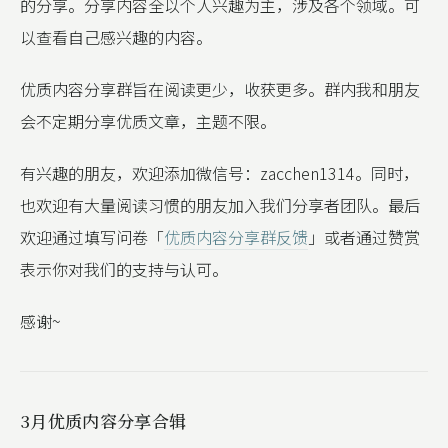
的分享。分享内容全以个人兴趣为主，涉及各个领域。可
以查看自己感兴趣的内容。
优质内容分享群旨在阅读更少，收获更多。群内我和朋友
会不定期分享优质文章，主题不限。
有兴趣的朋友，欢迎添加微信号：zacchen1314。同时，
也欢迎有大量阅读习惯的朋友加入我们分享者团队。最后
欢迎通过填写问卷「
优质内容分享群反馈
」或者通过赞赏
表示你对我们的支持与认可。
感谢~
3月优质内容分享合辑