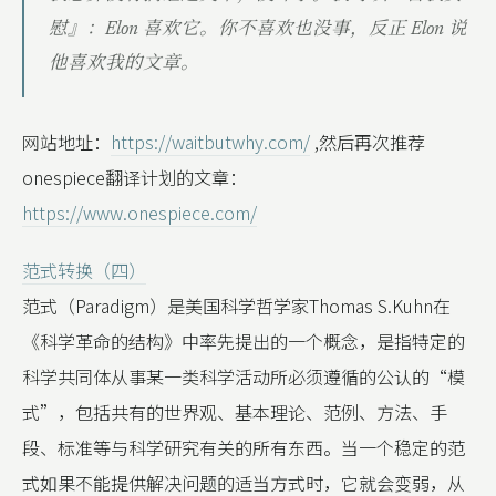
慰』：Elon 喜欢它。你不喜欢也没事，反正 Elon 说
他喜欢我的文章。
网站地址：
https://waitbutwhy.com/
,然后再次推荐
onespiece翻译计划的文章：
https://www.onespiece.com/
范式转换（四）
范式（Paradigm）是美国科学哲学家Thomas S.Kuhn在
《科学革命的结构》中率先提出的一个概念，是指特定的
科学共同体从事某一类科学活动所必须遵循的公认的“模
式”，包括共有的世界观、基本理论、范例、方法、手
段、标准等与科学研究有关的所有东西。当一个稳定的范
式如果不能提供解决问题的适当方式时，它就会变弱，从