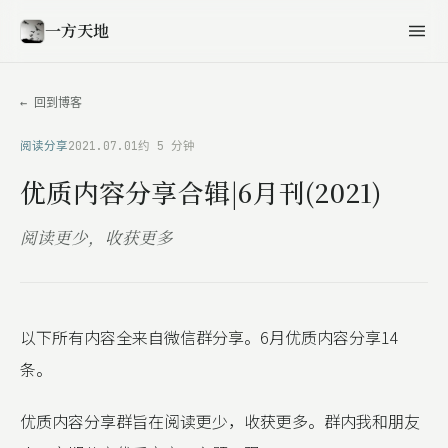
一方天地
← 回到博客
阅读分享
2021.07.01
约 5 分钟
优质内容分享合辑|6月刊(2021)
阅读更少，收获更多
以下所有内容全来自微信群分享。6月优质内容分享14
条。
优质内容分享群旨在阅读更少，收获更多。群内我和朋友