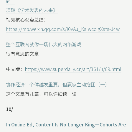
局”
项飚《学术发表的未来》
视频核心观点总结：
https://mp.weixin.qq.com/s/I0vAu_KsIwcoigXsts-J4w
整个互联网就像一场伟大的网络游戏
很有意思的文章
中文版：
https://www.superdaily.cn/art/361/u/69.html
协作经济：个体越发重要，但赢家主动抱团（一）
这个文章有几篇，可以详细读一读
10/
In Online Ed, Content Is No Longer King—Cohorts Are