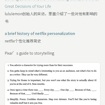
Great Decisions of Your Life
lululemon创始人的采访，里面介绍了一些对他有影响的
书
a brief history of netflix personalization
netflix个性化推荐简史
Pixar’s guide to storytelling