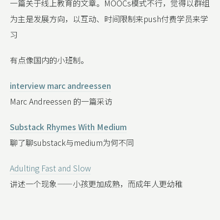
一篇关于线上教育的文章。MOOCs模式不行，觉得以群组
为主是发展方向，以互动、时间限制来push付费学员来学
习
有点像国内的小班制。
interview marc andreessen
Marc Andreessen 的一篇采访
Substack Rhymes With Medium
聊了聊substack与medium为何不同
Adulting Fast and Slow
讲述一个现象——小孩更加成熟，而成年人更幼稚