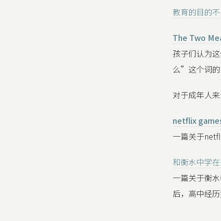
教育的目的不
The Two Mea
孩子们认为这
么”这个词的
对于成年人来
netflix game
一篇关于net
和衡水中学在一
一篇关于衡水
后，高中经历