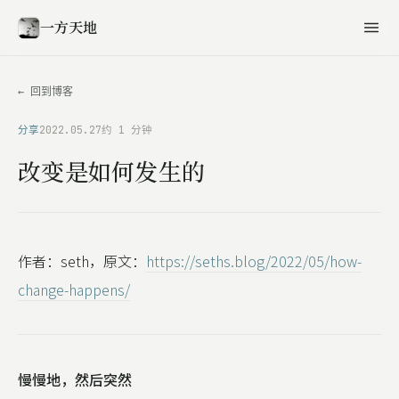
一方天地
← 回到博客
分享
2022.05.27
约 1 分钟
改变是如何发生的
作者：seth，原文：
https://seths.blog/2022/05/how-
change-happens/
慢慢地，然后突然