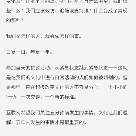
变化发生在水平方向上。我们对别人有什么期望？我们谈
些什么？我们应该效仿、追随或支持谁？什么变成了常规
的那种？
我们是怎样的人，就会做怎样的事。
日复一日，年复一年。
参加当天的抗议活动，从紧急状态跳到紧急状态——这就
是在我们的文化中进行日常活动的人们如何被切割的。但
是那些一直在积极改变文化的人不容易分心。一个小小的
行动，一次交谈，一个新的标准。
互联网希望我们关注五分钟前发生的事情。文化让我们理
解，五年内发生的事情才是最重要的。