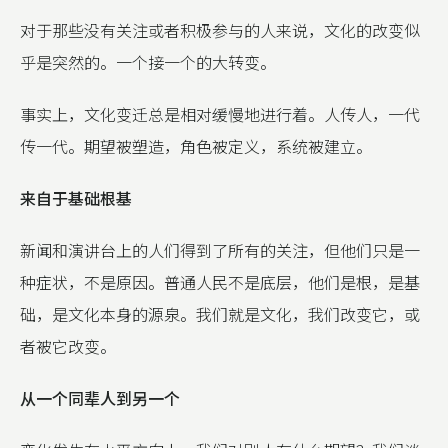
对于那些没有关注或者积极参与的人来说，文化的改变似
乎是突然的。一个接一个的大转变。
事实上，文化变迁总是相对缓慢地进行着。人传人，一代
传一代。期望被塑造，角色被定义，系统被建立。
来自于基础根基
新闻和演讲台上的人们得到了所有的关注，但他们只是一
种症状，不是原因。普通人民不是底层，他们是根，是基
础，是文化本身的源泉。我们就是文化，我们改变它，或
者被它改变。
从一个同辈人到另一个