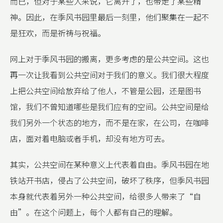
而已，但对于某些人来说，它离开了，也带走了某些精
神。因此，在季风书园里最后一刻里，他们聚集在一起不
是狂欢，而是祈祷与祝福。
网上对于季风书园的搬离，更多考虑的是公共空间。这也
再一次让我看到公共空间对于我们的意义。我们很大程度
上把公共空间给放弃给了他人，不管是公园，还是图书
馆，我们不曾知道哪些是我们应有的空间。公共空间是给
我们另外一个状态的地方，而不是在家，在公司，在咖啡
店，面对着电脑或者手机，却没有地方可去。
其实，公共空间在某种意义上代表着自由。季风书园在地
铁站开书店，侵占了公共空间，破坏了秩序，但季风书园
本身就代表着另外一种公共空间，给很多人带来了“自
由”。在这个问题上，每个人都有自己的理解。