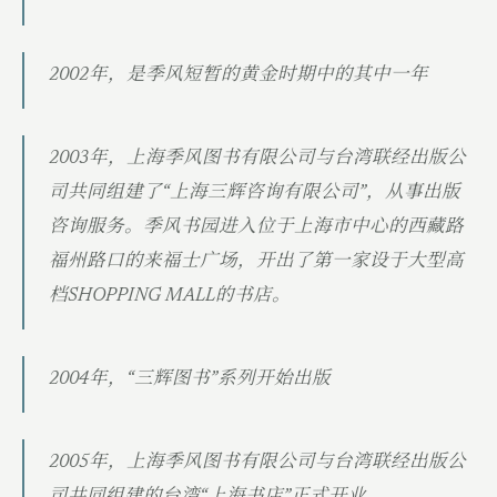
2002年，是季风短暂的黄金时期中的其中一年
2003年，上海季风图书有限公司与台湾联经出版公
司共同组建了“上海三辉咨询有限公司”，从事出版
咨询服务。季风书园进入位于上海市中心的西藏路
福州路口的来福士广场，开出了第一家设于大型高
档SHOPPING MALL的书店。
2004年，“三辉图书”系列开始出版
2005年，上海季风图书有限公司与台湾联经出版公