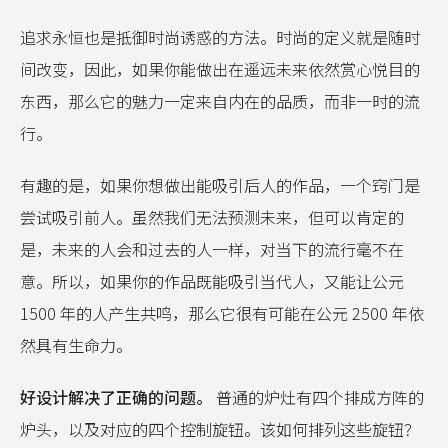
追求永恒也是抵御时尚诱惑的方法。时尚的定义就是随时
间改变，因此，如果你能做出在遥远未来依然赏心悦目的
东西，那么它的魅力一定来自内在的品质，而非一时的流
行。
有趣的是，如果你想做出能吸引后人的作品，一个窍门是
尝试吸引前人。虽然我们无法预测未来，但可以肯定的
是，未来的人会和过去的人一样，对当下的流行毫不在
意。所以，如果你的作品既能吸引当代人，又能让公元
1500 年的人产生共鸣，那么它很有可能在公元 2500 年依
然具有生命力。
好设计解决了正确的问题。
普通的炉灶有四个排成方阵的
炉头，以及对应的四个控制旋钮。该如何排列这些旋钮？