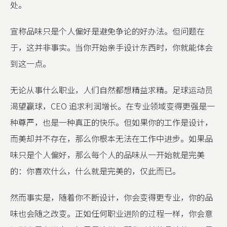
处。
宣称品味只是个人偏好是避免争论的好办法。但问题在
于，这并非事实。当你开始亲手设计东西时，你就能体会
到这一点。
无论从事什么职业，人们自然都想精益求精。足球运动员
渴望赢球，CEO 追求利润增长。在专业领域变得更强是一
种尊严，也是一种真正的快乐。但如果你的工作是设计，
而美却并不存在，那么你根本无法在工作中进步。如果品
味只是个人偏好，那么每个人的品味从一开始就是完美
的：你喜欢什么，什么就是完美的，仅此而已。
然而事实是，随着你不断设计，你会变得更专业，你的品
味也会随之改变。正如任何职业进阶的过程一样，你会意