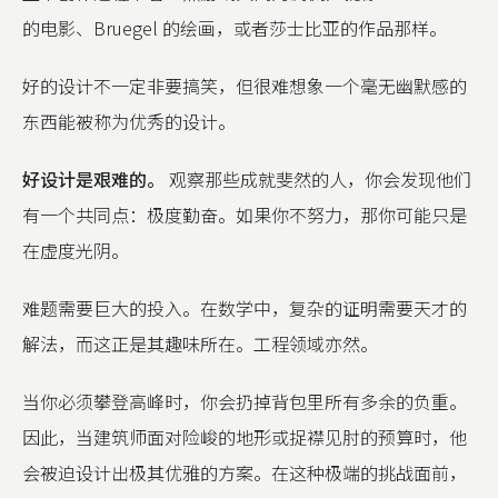
的电影、Bruegel 的绘画，或者莎士比亚的作品那样。
好的设计不一定非要搞笑，但很难想象一个毫无幽默感的
东西能被称为优秀的设计。
好设计是艰难的。
观察那些成就斐然的人，你会发现他们
有一个共同点：极度勤奋。如果你不努力，那你可能只是
在虚度光阴。
难题需要巨大的投入。在数学中，复杂的证明需要天才的
解法，而这正是其趣味所在。工程领域亦然。
当你必须攀登高峰时，你会扔掉背包里所有多余的负重。
因此，当建筑师面对险峻的地形或捉襟见肘的预算时，他
会被迫设计出极其优雅的方案。在这种极端的挑战面前，