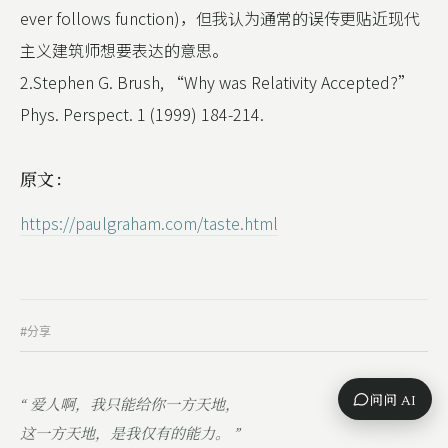
ever follows function)，但我认为通常的误传更贴近现代
主义建筑师想要表达的意思。
2.Stephen G. Brush, “Why was Relativity Accepted?”
Phys. Perspect. 1 (1999) 184-214.
原文：
https://paulgraham.com/taste.html
#分享
问问 AI
“ 爱人啊，我只能给你一方天地，
这一方天地，是我仅有的能力。 ”