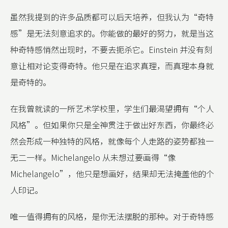
虽然我提到的许多品质都可以后天培养，但我认为“奇特
感”是无法刻意追求的。你能做的最好的努力，就是当这
种奇特感悄然出现时，不要去扼杀它。Einstein 并没有刻
意让相对论变得奇特。他只是在追求真理，而真理本身就
是奇特的。
在我曾就读的一所艺术学校里，学生们最渴望拥有“个人
风格”。但如果你只是全神贯注于做出好东西，你最终必
然会形成一种独特的风格，就像每个人走路的姿势都独一
无二一样。Michelangelo 从未想过要画得“像
Michelangelo”，他只是想画好，结果却无法掩盖他的个
人印记。
唯一值得拥有的风格，是你无法摆脱的那种。对于奇特感