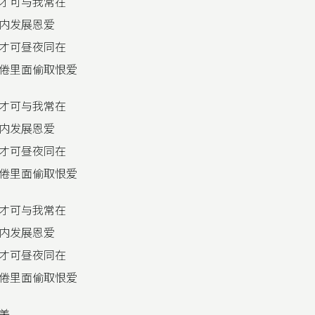
才可与我常在
内发展恩爱
才可昼夜同在
倦里面偷取恨爱
才可与我常在
内发展恩爱
才可昼夜同在
倦里面偷取恨爱
才可与我常在
内发展恩爱
才可昼夜同在
倦里面偷取恨爱
美