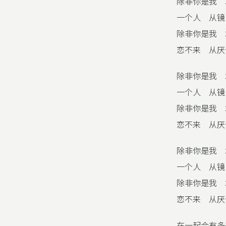
除非你是我 
一个人 从镜
除非你是我 
恋不来 从厌
除非你是我 
一个人 从镜
除非你是我 
恋不来 从厌
除非你是我 
一个人 从镜
除非你是我 
恋不来 从厌
在一起会有多