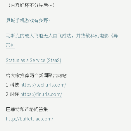
（内容好坏不分先后～）
县城手机游戏有多野？
马斯克的载人飞船无人首飞成功，并致敬科幻电影《异
形》
Status as a Service (StaaS)
给大家推荐两个新闻聚合网站
1.科技
https://techurls.com/
2.财经
https://finurls.com/
巴菲特和芒格问答集
http://buffettfaq.com/