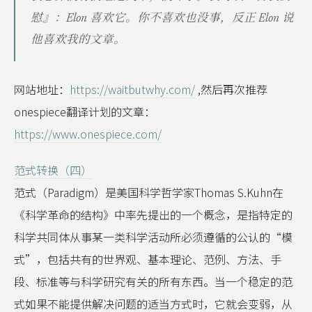
慰』：Elon 喜欢它。你不喜欢也没事，反正 Elon 说
他喜欢我的文章。
网站地址：
https://waitbutwhy.com/
,然后再次推荐
onespiece翻译计划的文章：
https://www.onespiece.com/
范式转换（四）
范式（Paradigm）是美国科学哲学家Thomas S.Kuhn在
《科学革命的结构》中率先提出的一个概念，是指特定的
科学共同体从事某一类科学活动所必须遵循的公认的“模
式”，包括共有的世界观、基本理论、范例、方法、手
段、标准等与科学研究有关的所有东西。当一个稳定的范
式如果不能提供解决问题的适当方式时，它就会变弱，从