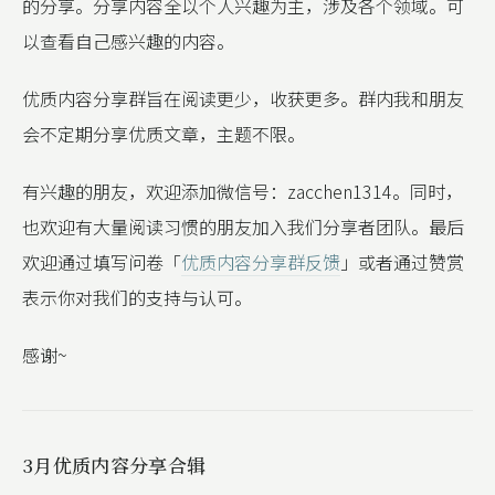
的分享。分享内容全以个人兴趣为主，涉及各个领域。可
以查看自己感兴趣的内容。
优质内容分享群旨在阅读更少，收获更多。群内我和朋友
会不定期分享优质文章，主题不限。
有兴趣的朋友，欢迎添加微信号：zacchen1314。同时，
也欢迎有大量阅读习惯的朋友加入我们分享者团队。最后
欢迎通过填写问卷「
优质内容分享群反馈
」或者通过赞赏
表示你对我们的支持与认可。
感谢~
3月优质内容分享合辑