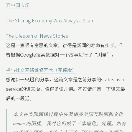
弃中国市场
The Sharing Economy Was Always a Scam
The Lifespan of News Stories
这是一篇很有意思的文章，讲得是新闻的寿命有多长。作
者根据Google搜索数据对一个故事进行了“测量”。
禅与社交网络维修艺术（完整版）
感谢@一只超 的分享，这篇文章是之前分享的status as a
service的译文版，值得多读几遍。不过请注意一下译文最
后的一段话。
本文在实际翻译过程中涉及诸多美国互联网和文化
meme 的困扰，我对它们做了「本地化」处理。如有