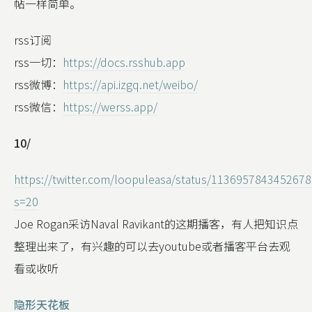
帖一样简单。
rss订阅
rss一切：
https://docs.rsshub.app
rss微博：
https://api.izgq.net/weibo/
rss微信：
https://werss.app/
10/
https://twitter.com/loopuleasa/status/113695784345267
s=20
Joe Rogan采访Naval Ravikant的这期播客，有人把知识点
整理出来了，有兴趣的可以去youtube或者播客平台去观
看或收听
隐形天花板