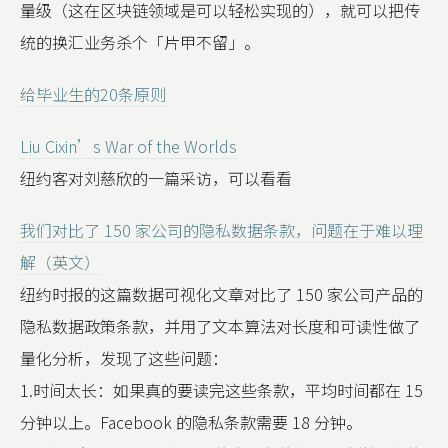
量级（这在区块链领域是可以轻松实现的），就可以把传
统的换汇业务杀个「片甲不留」。
给毕业生的20条原则
Liu Cixin’s War of the Worlds
纽约客对刘慈欣的一篇采访，可以看看
我们对比了 150 家公司的隐私数据条款，问题在于难以理
解（英文）
纽约时报的这篇数据可视化文章对比了 150 家公司产品的
隐私数据政策条款，并用了文本算法对长度和可读性做了
量化分析，发现了这些问题：
1.时间太长：如果真的要读完这些条款，平均时间都在 15
分钟以上。Facebook 的隐私条款需要 18 分钟。