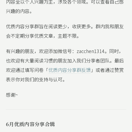
内容全以个人兴趣为主，涉及各个领域。可以查看自己感
兴趣的内容。
优质内容分享群旨在阅读更少，收获更多。群内我和朋友
会不定期分享优质文章，主题不限。
有兴趣的朋友，欢迎添加微信号：zacchen1314。同时，
也欢迎有大量阅读习惯的朋友加入我们分享者团队。最后
欢迎通过填写问卷「
优质内容分享群反馈
」或者通过赞赏
表示你对我们的支持与认可。
感谢~
6月优质内容分享合辑