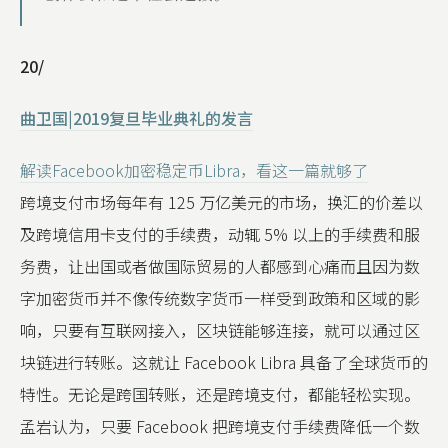
20/
曲卫国|2019复旦毕业典礼的发言
解读Facebook加密稳定币Libra，看这一篇就够了
跨境支付市场每年有 125 万亿美元的市场，换汇的价差以
及跨境信用卡支付的手续费，动辄 5% 以上的手续费和服
务费，让出国或者做国际贸易的人都感到心痛而且因为数
字加密货币并不像传统数字货币一样受到政策和区域的影
响，只要有互联网接入，区块链能够连接，就可以通过区
块链进行转账。这就让 Facebook Libra 具备了全球货币的
特性。无论是跨国转账，还是跨境支付，都能轻松实现。
孟岩认为，只要 Facebook 把跨境支付手续费降低一个数