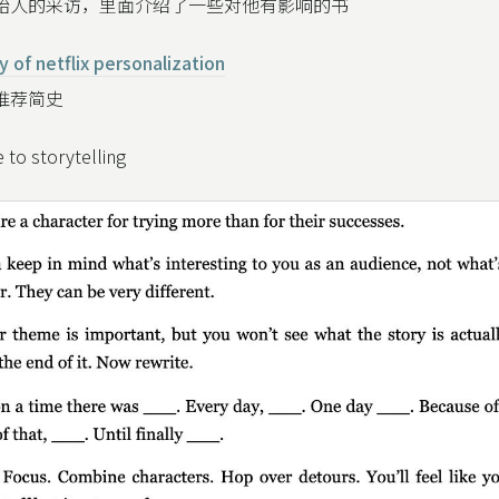
on创始人的采访，里面介绍了一些对他有影响的书
ry of netflix personalization
性化推荐简史
 to storytelling