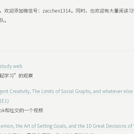
，欢迎添加微信号：zacchen1314。同时，也欢迎有大量阅读
队。
 study web
起学习”的观察
ent Creativity, The Limits of Social Graphs, and whatever els
(E1)
iktok和社交的一个视频
lemon, the Art of Setting Goals, and the 10 Great Decisions of 