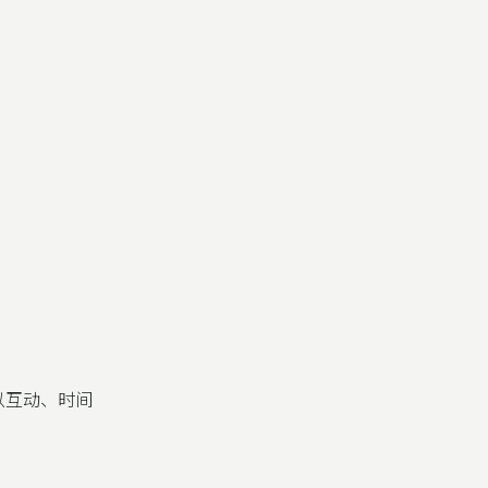
以互动、时间