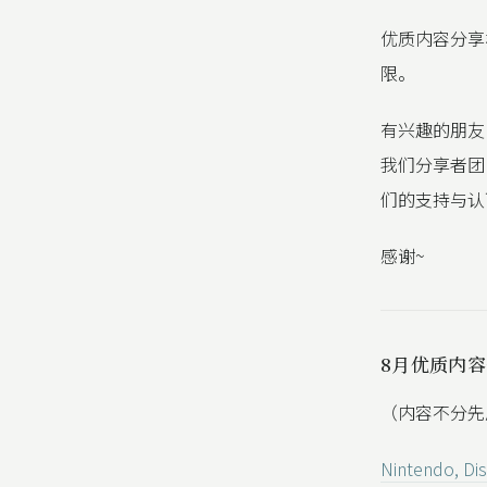
优质内容分享
限。
有兴趣的朋友
我们分享者团
们的支持与认
感谢~
8月优质内
（内容不分先
Nintendo, Di