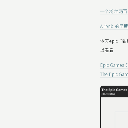
一个粉丝两百
Airbnb 的
今天epic“
以看看
Epic Game
The Epic Game