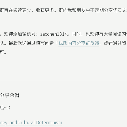
群旨在阅读更少，收获更多。群内我和朋友会不定期分享优质文
，欢迎添加微信号：zacchen1314。同时，也欢迎有大量阅读
队。最后欢迎通过填写问卷「
优质内容分享群反馈
」或者通过赞
可。
容分享合辑
后～）
sney, and Cultural Determinism