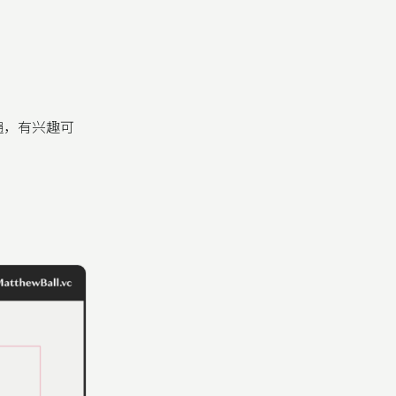
一遍，有兴趣可