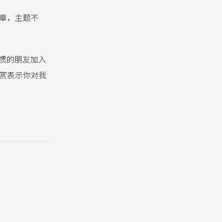
章，主题不
习惯的朋友加入
赏表示你对我