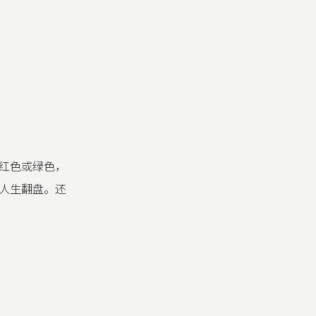
红色或绿色，
人生翻盘。还