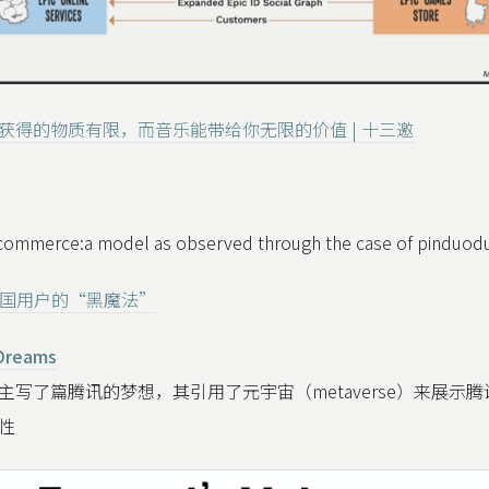
获得的物质有限，而音乐能带给你无限的价值 | 十三邀
e-commerce:a model as observed through the case of pinduod
化美国用户的“黑魔法”
Dreams
主写了篇腾讯的梦想，其引用了元宇宙（metaverse）来展示
性