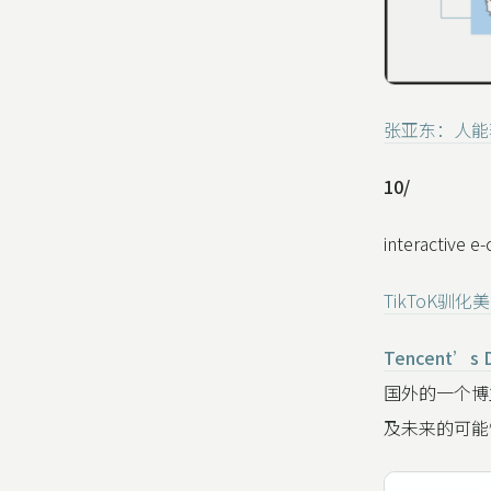
张亚东：人能
10/
interactive 
TikToK驯
Tencent’s 
国外的一个博
及未来的可能