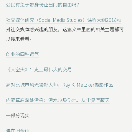
公民有免于带身份证出门的自由吗？
社交媒体研究（Social Media Studies）课程大纲2018秋
对社交媒体感兴趣的朋友，这篇文章里面的相关主题都可
以搜来看看。
创业的四种运气
《大空头》：史上最伟大的交易
高对比城市风光摄影大师，Ray K. Metzker摄影作品
内蒙草原深处污染：污水垃圾伤地、灰尘臭气蔽天
一部分现实
漂在旧金山