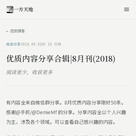
一方天地
← 回到博客
阅读分享
2018.09.02
约 15 分钟
优质内容分享合辑|8月刊(2018)
阅读更少，收获更多
有内容全来自微信群分享。8月优质内容分享刚好50条。
感谢@手抓/@DemieＭf 的分享。分享内容全以个人兴趣
为主，涉及各个领域。可以查看自己感兴趣的内容。