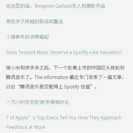
佐治亚的岛，Benjamin Galland无人机摄影作品
那些关于房租的假话和蠢话
小镇青年的消费崛起
Does Tencent Music Deserve a Spotify-Like Valuation?
继小米和拼多多之后，下一个赴美上市的中国巨头就轮到
腾讯音乐了。The information 最近专门发表了一篇文章，
讨论“腾讯音乐是否配得上 Spotify 估值”。
一万小时贫穷定律|李檬相对论
7 of Apple’s Top Execs Tell You How They Approach
Feedback at Work