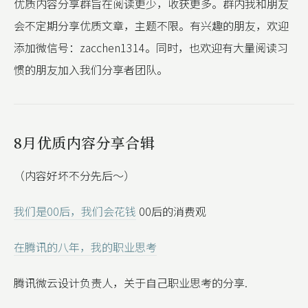
优质内容分享群旨在阅读更少，收获更多。群内我和朋友
会不定期分享优质文章，主题不限。有兴趣的朋友，欢迎
添加微信号：zacchen1314。同时，也欢迎有大量阅读习
惯的朋友加入我们分享者团队。
8月优质内容分享合辑
（内容好坏不分先后～）
我们是00后，我们会花钱
00后的消费观
在腾讯的八年，我的职业思考
腾讯微云设计负责人，关于自己职业思考的分享.