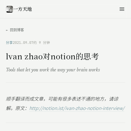
一方天地
← 回到博客
分享
2021.09.07
约 9 分钟
lvan zhao对notion的思考
Tools that let you work the way your brain works
顺手翻译而成文章，可能有很多表述不通的地方，请谅
解。原文：
http://notion.ist/ivan-zhao-notion-interview/