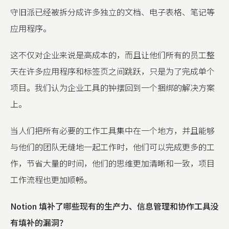
守旧派已经被拆分成许多独立的文档、电子表格、笔记等
应用程序。
这不仅对企业来说是高成本的，而且让他们所有的员工整
天在许多应用程序和标签页之间跳跃，只是为了完成单个
项目。我们认为企业工具的钟摆回到一个捆绑的解决方案
上。
当人们把所有必要的工作工具集中在一个地方，并且能够
与他们的团队无缝地一起工作时，他们可以完成更多的工
作，节省大量的时间，他们的思维更加清晰和一致，项目
工作流程也更加顺畅。
Notion 填补了哪些现有的生产力、信息管理和协作工具没
有填补的漏洞？