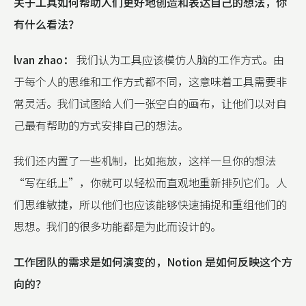
关于工具如何帮助人们更好地创造和表达自己的想法，你
有什么看法？
lvan zhao：
我们认为工具应该模仿人脑的工作方式。由
于每个人的思维和工作方式都不同，这意味着工具需要非
常灵活。我们试图给人们一张空白的画布，让他们以对自
己最有帮助的方式安排自己的想法。
我们还内置了一些机制，比如拖放，这样一旦你的想法
“写在纸上”，你就可以轻松而直观地重新排列它们。人
们思维敏捷，所以他们也应该能够快速捕捉和重组他们的
思想。我们的很多功能都是为此而设计的。
工作团队的需求是如何演变的，Notion 是如何反映这个方
向的？