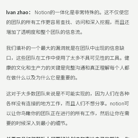
lvan zhao：
Notion的一体化是非常特殊的。这不仅使您
的团队的所有工作更容易查找、访问和深入挖掘，而且还
增加了透明度和整个团队的信息流。
我们填补的一个最大的漏洞就是在团队中出现的信息缺
口，这些团队在工作中使用了太多不具可见性的工具。健
康的文化和生产力的关键是完整沟通和真正理解每个人都
在做什么以及为什么它是重要的。
这对于大多数团队来说是不可能实现的，因为人们在各种
各样没有连接的地方工作，而且人们不想分享。notion可
以让你鸟瞰你的团队正在进行的所有工作，然后让你在需
要的时候深入到最小的细节。