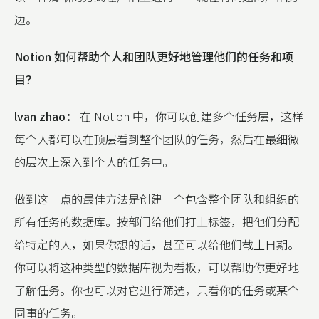
边。
Notion 如何帮助个人和团队更好地管理他们的任务和项
目？
lvan zhao：
在 Notion 中，你可以创建多个任务层，这样
每个人都可以在顶层看到整个团队的任务，然后在最细微
的层次上深入到个人的任务中。
做到这一点的最佳方法是创建一个包含整个团队和组织的
所有任务的数据库。按部门给他们打上标签，把他们分配
给特定的人，如果你想的话，甚至可以给他们截止日期。
你可以将这种类型的数据库视为看板，可以帮助你更好地
了解任务。你也可以对它进行筛选，只看你的任务或某个
同事的任务。