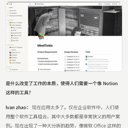
是什么改变了工作的本质，使得人们需要一个像 Notion
这样的工具？
lvan zhao：
现在应用太多了。仅在企业软件中，人们使
用整个软件工具组合，其中大多数都是非常狭义的用户案
例。现在出现了一种大分拆的趋势，像微软 Office 这样的