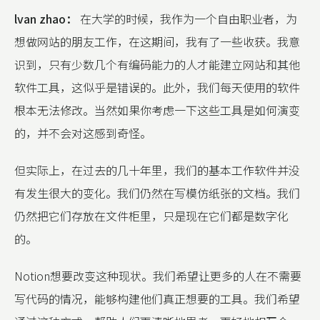
lvan zhao：
在大学的时候，我作为一个自由职业者，为
想做网站的朋友工作，在这期间，我有了一些收获。我意
识到，只有少数几个有编码能力的人才能建立网站和其他
软件工具，这似乎是错误的。此外，我们每天使用的软件
根本无法修改。当然如果你考虑一下这些工具是如何演变
的，并不会对这感到奇怪。
但实际上，在过去的几十年里，我们的基本工作软件并没
有发生很大的变化。我们仍然在写模仿纸张的文档。我们
仍然把它们存放在文件柜里，只是现在它们都是数字化
的。
Notion想要改变这种现状。我们希望让更多的人在不需要
写代码的情况，能够构建他们真正想要的工具。我们希望