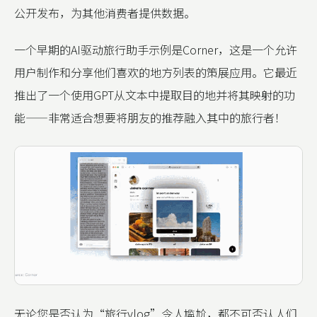
公开发布，为其他消费者提供数据。
一个早期的AI驱动旅行助手示例是Corner，这是一个允许
用户制作和分享他们喜欢的地方列表的策展应用。它最近
推出了一个使用GPT从文本中提取目的地并将其映射的功
能——非常适合想要将朋友的推荐融入其中的旅行者！
无论您是否认为“旅行vlog”令人尴尬，都不可否认人们