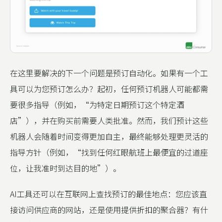
在这里要解决的下一个问题是预订自动化。如果有一个工
具可以为您预订怎么办？起初，任何预订机器人可能都需
要很多指导（例如，“为特定日期预订这个特定酒
店”），并在购买前需要人类批准。然而，我们预计这些
机器人会随着时间变得更加自主，最终能够处理更灵活的
指导方针（例如，“找到任何红眼航班上最便宜的过道座
位，让我准时到达目的地”）。
AI工具还可以在互联网上查找预订的最佳地点：您应该直
接访问供应商的网站，还是使用提供折扣的聚合器？有什