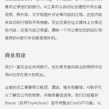
喜欢记录他们的旅行。AI工具可以自动化创建短片和长篇
视频、照片库、文字和图片评论等内容的过程，这些内容
来自您的行程和手机相册。无论您是在社交媒体上分享这
些内容，还是为自己保留，拥有一个可以策划您的回忆和
推荐的AI旅行伴侣都是很好的。
商业用途
我们一直在谈论休闲旅行，但在更多面向商业的用例中应
用AI也存在很大的机会。
出差的员工需要预订航班、酒店、租车和餐馆；AI助手可
以了解您公司的政策，并推荐最佳选择。我们已经看到
Navan（前称TripActions）宣布将整合ChatGPT功能，以