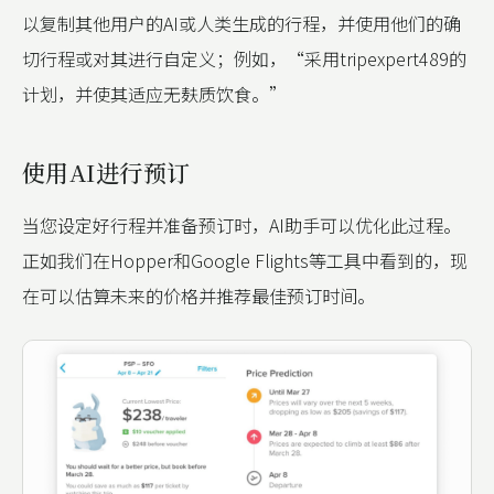
以复制其他用户的AI或人类生成的行程，并使用他们的确
切行程或对其进行自定义；例如，“采用tripexpert489的
计划，并使其适应无麸质饮食。”
使用AI进行预订
当您设定好行程并准备预订时，AI助手可以优化此过程。
正如我们在Hopper和Google Flights等工具中看到的，现
在可以估算未来的价格并推荐最佳预订时间。