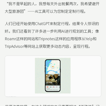
“我不是早起的人，我想每天外出就餐两次，我希望避开
大型旅游团”——AI工具可以为您制定定制行程。
人们已经开始使用ChatGPT来制定行程，结果令人惊讶的
好。我们还看到了许多进一步利用AI进行规划的工具；像
Roamr这样的网站和Tripnotes这样的应用程序从Yelp和
TripAdvisor等网站上获取更多动态内容，呈现行程。