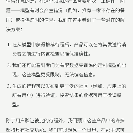
值得注意的是，在这个领域的产品需要解决“正确性”问
题——模型有时会产生错觉（例如，推荐一家不存在的餐
厅）或提供过时的信息。我们在这里看到了一些潜在的解
决方案：
在从模型中获得推荐行程后，产品可以在将其发送给消
费者之前进行内置检查以确保准确性。
我们还可能看到专门为有限数据集训练的定制模型的出
现，这些模型更受限制，无法编造信息。
生成的行程可以发布到更广泛的社区（例如，应用上的
所有用户）进行验证，投票结果的数据可用于微调模
型。
除了用户验证彼此的行程外，我们预计这些产品中的许多
都将具有社交功能。我们可以想象一个世界，在那里您可