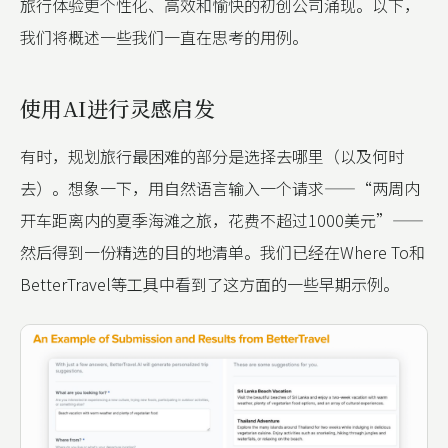
旅行体验更个性化、高效和愉快的初创公司涌现。以下，
我们将概述一些我们一直在思考的用例。
使用AI进行灵感启发
有时，规划旅行最困难的部分是选择去哪里（以及何时
去）。想象一下，用自然语言输入一个请求——“两周内
开车距离内的夏季海滩之旅，花费不超过1000美元”——
然后得到一份精选的目的地清单。我们已经在Where To和
BetterTravel等工具中看到了这方面的一些早期示例。