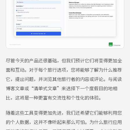
尽管今天的产品还很基础，但我们预计它们将变得更加全
面和互动。对于每个旅行选项，您将能够了解为什么推荐
它，提出问题，并浏览其他旅行者的内容或评论。与阅读
博客文章或“清单式文章”来选择下一个度假目的地相
比，这将是一种更富有交流性和个性化的体验。
随着这些工具变得更加先进，我们还希望它们能够利用您
的个人数据，这并不像听起来那么可怕。为什么旅行应用