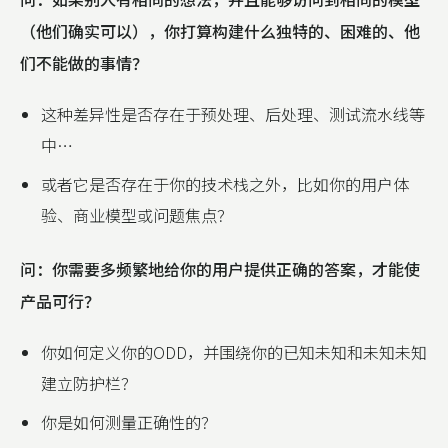
（他们确实可以），你打算构建什么独特的、困难的、他
们不能做的事情？
这种差异性是否存在于预处理、后处理、测试流水线等
中…
或者它是否存在于你的技术栈之外，比如你的用户体
验、商业模型或问题焦点？
问：你需要多频繁地给你的用户提供正确的答案，才能使
产品可行？
你如何定义你的ODD，并围绕你的已知未知和未知未知
建立防护栏？
你是如何测量正确性的？