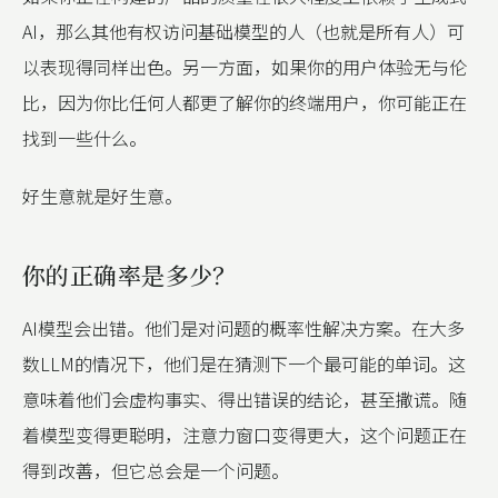
AI，那么其他有权访问基础模型的人（也就是所有人）可
以表现得同样出色。另一方面，如果你的用户体验无与伦
比，因为你比任何人都更了解你的终端用户，你可能正在
找到一些什么。
好生意就是好生意。
你的正确率是多少？
AI模型会出错。他们是对问题的概率性解决方案。在大多
数LLM的情况下，他们是在猜测下一个最可能的单词。这
意味着他们会虚构事实、得出错误的结论，甚至撒谎。随
着模型变得更聪明，注意力窗口变得更大，这个问题正在
得到改善，但它总会是一个问题。