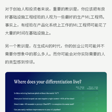
对于创始人和投资者来说，重要的教训是，你应该把有良
好基础设施工程经验的人视为一些最好的生产ML工程师。
事实上，有经验在产品化系统上工作的ML工程师可能花了
大量的时间在基础设施上。
另一个教训是，在生成AI的时代，你的创业公司可能并不
需要你想象中的那么多人。而你可能会对你实际需要的人
的类型感到惊讶。