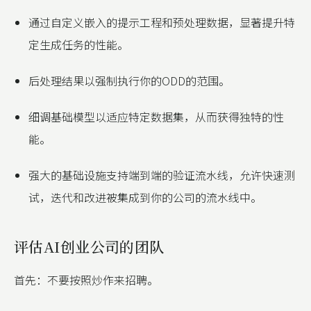
通过自定义嵌入的提示工程和预处理数据，显著提升特
定生成任务的性能。
后处理结果以强制执行你的ODD的范围。
细调基础模型以适应特定数据集，从而获得独特的性
能。
强大的基础设施支持端到端的验证流水线，允许快速测
试，迭代和改进被集成到你的公司的流水线中。
评估AI创业公司的团队
首先：不要按照炒作来招聘。