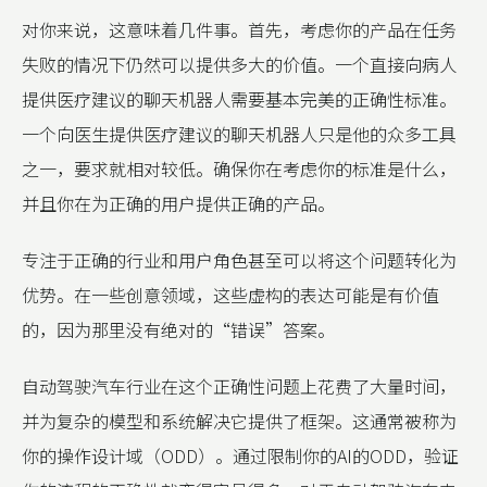
对你来说，这意味着几件事。首先，考虑你的产品在任务
失败的情况下仍然可以提供多大的价值。一个直接向病人
提供医疗建议的聊天机器人需要基本完美的正确性标准。
一个向医生提供医疗建议的聊天机器人只是他的众多工具
之一，要求就相对较低。确保你在考虑你的标准是什么，
并且你在为正确的用户提供正确的产品。
专注于正确的行业和用户角色甚至可以将这个问题转化为
优势。在一些创意领域，这些虚构的表达可能是有价值
的，因为那里没有绝对的“错误”答案。
自动驾驶汽车行业在这个正确性问题上花费了大量时间，
并为复杂的模型和系统解决它提供了框架。这通常被称为
你的操作设计域（ODD）。通过限制你的AI的ODD，验证