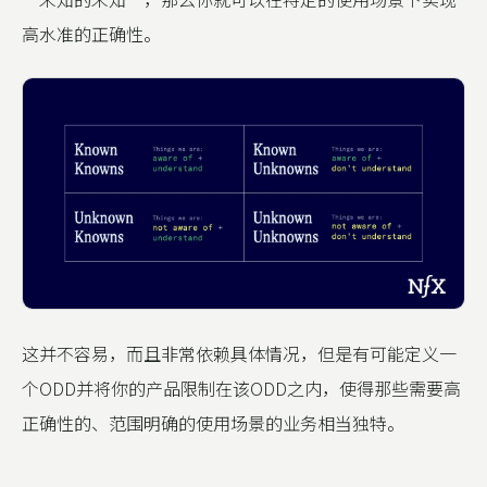
高水准的正确性。
这并不容易，而且非常依赖具体情况，但是有可能定义一
个ODD并将你的产品限制在该ODD之内，使得那些需要高
正确性的、范围明确的使用场景的业务相当独特。