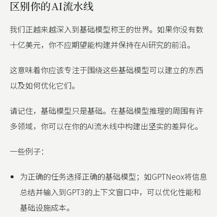
区别你的AI流水线
我们正越来越深入到基础模型称王的世界。如果你没有数
十亿美元，你不应期望能构建并保持在AI研究的前沿。
这意味着你应该专注于围绕这些基础模型可以建立的东西
以及如何优化它们。
请记住，基础模型只是基础。在基础模型推理的周围有许
多领域，你可以在你的AI流水线中构建出坚实的差异化。
一些例子：
为正确的任务选择正确的基础模型；如GPTNeox将信息
总结并输入到GPT3的上下文窗口中，可以优化性能和
基础设施成本。