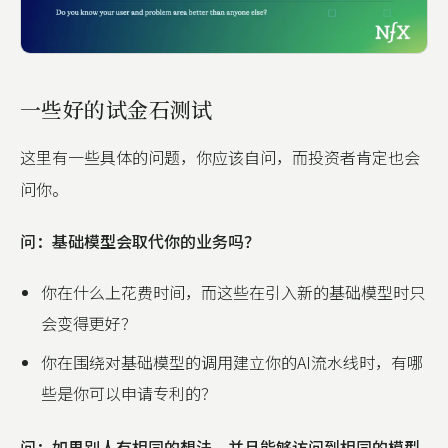
一些好的试金石测试
这里有一些具体的问题，你应该自问，而投资者肯定也会
问你。
问：基础模型会取代你的业务吗？
你在什么上花费时间，而这些在引入新的基础模型时只
会变得更好？
你在围绕对基础模型的调用建立你的AI流水线时，有哪
些是你可以申请专利的？
问：如果别人有相同的想法，并且能够访问到相同的模型