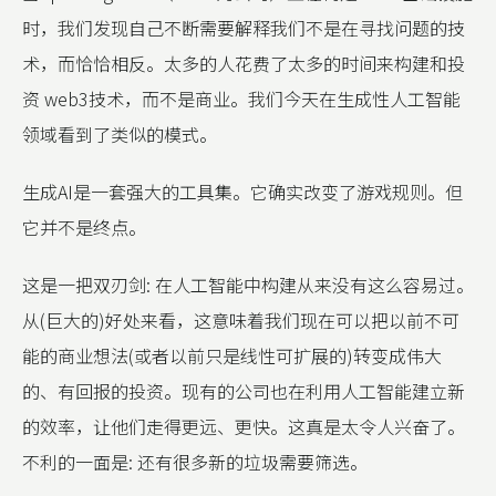
时，我们发现自己不断需要解释我们不是在寻找问题的技
术，而恰恰相反。太多的人花费了太多的时间来构建和投
资 web3技术，而不是商业。我们今天在生成性人工智能
领域看到了类似的模式。
生成AI是一套强大的工具集。它确实改变了游戏规则。但
它并不是终点。
这是一把双刃剑: 在人工智能中构建从来没有这么容易过。
从(巨大的)好处来看，这意味着我们现在可以把以前不可
能的商业想法(或者以前只是线性可扩展的)转变成伟大
的、有回报的投资。现有的公司也在利用人工智能建立新
的效率，让他们走得更远、更快。这真是太令人兴奋了。
不利的一面是: 还有很多新的垃圾需要筛选。