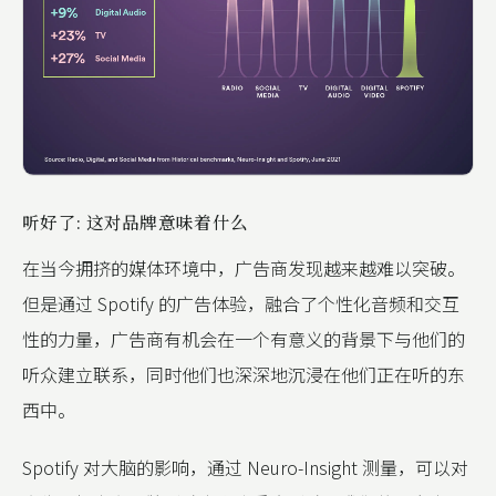
听好了: 这对品牌意味着什么
在当今拥挤的媒体环境中，广告商发现越来越难以突破。
但是通过 Spotify 的广告体验，融合了个性化音频和交互
性的力量，广告商有机会在一个有意义的背景下与他们的
听众建立联系，同时他们也深深地沉浸在他们正在听的东
西中。
Spotify 对大脑的影响，通过 Neuro-Insight 测量，可以对