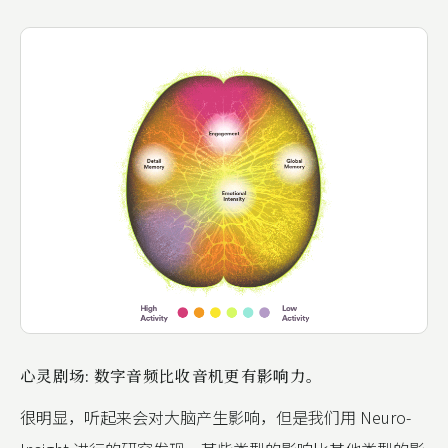
心灵剧场: 数字音频比收音机更有影响力。
很明显，听起来会对大脑产生影响，但是我们用 Neuro-