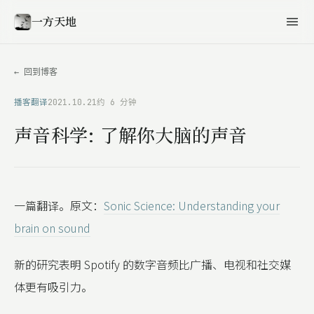
一方天地
← 回到博客
播客翻译
2021.10.21
约 6 分钟
声音科学: 了解你大脑的声音
一篇翻译。原文：
Sonic Science: Understanding your
brain on sound
新的研究表明 Spotify 的数字音频比广播、电视和社交媒
体更有吸引力。