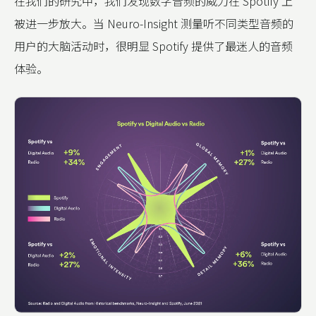
在我们的研究中，我们发现数字音频的威力在 Spotify 上
被进一步放大。当 Neuro-Insight 测量听不同类型音频的
用户的大脑活动时，很明显 Spotify 提供了最迷人的音频
体验。