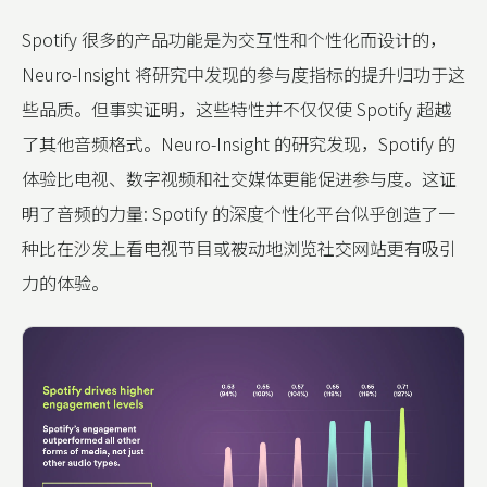
Spotify 很多的产品功能是为交互性和个性化而设计的，
Neuro-Insight 将研究中发现的参与度指标的提升归功于这
些品质。但事实证明，这些特性并不仅仅使 Spotify 超越
了其他音频格式。Neuro-Insight 的研究发现，Spotify 的
体验比电视、数字视频和社交媒体更能促进参与度。这证
明了音频的力量: Spotify 的深度个性化平台似乎创造了一
种比在沙发上看电视节目或被动地浏览社交网站更有吸引
力的体验。