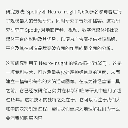
研究方法: Spotify 和 Neuro-Insight 对600多名参与者进行
了规模最大的音频研究，同时研究了音乐和播客。这项研
究研究了 Spotify 对地面音频、视频、数字流媒体和社交
媒体平台的影响及其优势，以便为广告商提供对该品牌、
平台及其在创造品牌突破方面的作用的最全面的分析。
这项研究利用了 Neuro-Insight 的稳态拓扑学(SST) ，这是
一项专利技术，可以测量头皮处理神经信息的速度，从而
建立一幅每秒每秒的大脑活动图像。在成为神经营销工具
之前，它已经被研究证实.并在科学和临床研究中应用了超
过15年。这项技术的独特之处在于，它可以专注于我们大
脑中的决策制定过程，帮助我们更深入地理解我们为什么
要消费和购买内容