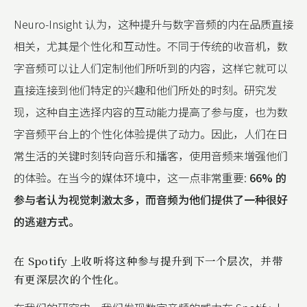
Neuro-Insight 认为，这种提升与数字音频的内在品质直接
相关，尤其是个性化和互动性。不同于传统的收音机，数
字音频可以让人们定制他们所听到的内容，这样它就可以
直接连接到他们特定的兴趣和他们所处的时刻。研究发
现，这种自主选择内容的互动能力提高了参与度，也为数
字音频平台上的个性化体验提供了动力。因此，人们在日
常生活的关键时刻转向音乐和播客，使用音频来增强他们
的体验。在当今的媒体环境中，这一点非常重要:
66% 的
参与者认为视觉刺激太多，而音频为他们提供了一种很好
的逃避方式。
在 Spotify 上收听将这种参与提升到下一个层次，并带
有更深层次的个性化。