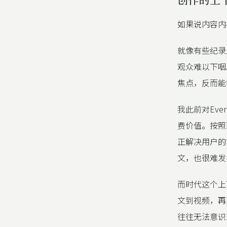
如果说内容内
就像有些纪录
观众难以下咽
焦点，反而能
我此前对Eve
费价值。按照
正解决用户的
文，也很难发
而时代这个上
文到视频，再
往往无法意识