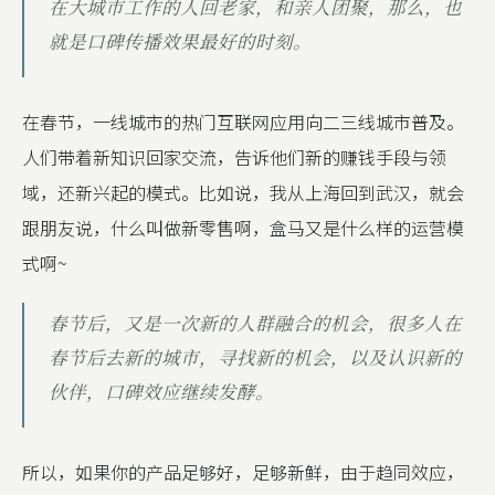
在大城市工作的人回老家，和亲人团聚，那么，也
就是口碑传播效果最好的时刻。
在春节，一线城市的热门互联网应用向二三线城市普及。
人们带着新知识回家交流，告诉他们新的赚钱手段与领
域，还新兴起的模式。比如说，我从上海回到武汉，就会
跟朋友说，什么叫做新零售啊，盒马又是什么样的运营模
式啊~
春节后，又是一次新的人群融合的机会，很多人在
春节后去新的城市，寻找新的机会，以及认识新的
伙伴，口碑效应继续发酵。
所以，如果你的产品足够好，足够新鲜，由于趋同效应，