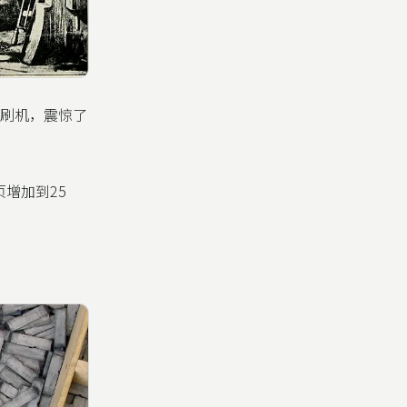
印刷机，震惊了
增加到25