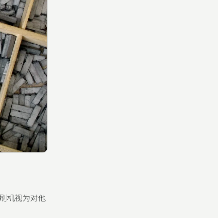
刷机视为对他