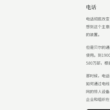
电话
电话彻底改变
想到这个主意
的装置。
但是贝尔的通
使用。到190
580万部，
那时候，电话
如何通过电线
网的惊人设备
企业和组织在