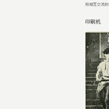
和相互交流的
印刷机