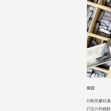
反应
印刷机最初遇
们生计的威胁