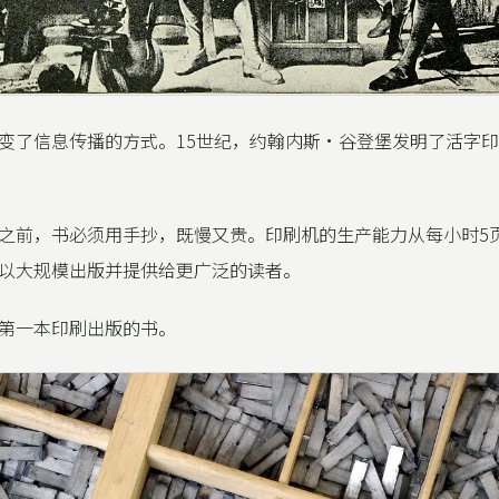
变了信息传播的方式。15世纪，约翰内斯·谷登堡发明了活字
之前，书必须用手抄，既慢又贵。印刷机的生产能力从每小时5页
以大规模出版并提供给更广泛的读者。
第一本印刷出版的书。