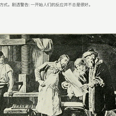
方式。剧透警告: 一开始人们的反应并不总是很好。