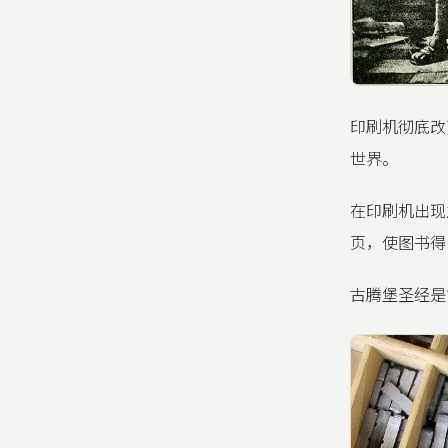
印刷机彻底改
世界。
在印刷机出现
页，使图书得
古腾堡圣经是