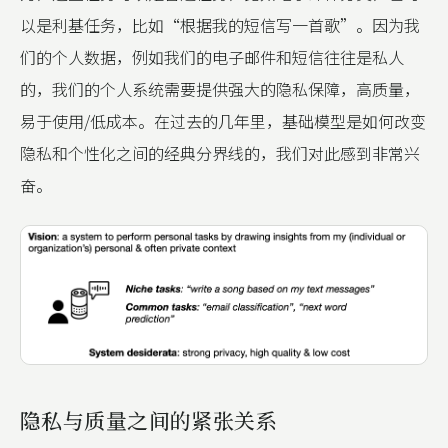
以是利基任务，比如“根据我的短信写一首歌”。因为我
们的个人数据，例如我们的电子邮件和短信往往是私人
的，我们的个人系统需要提供强大的隐私保障，高质量，
易于使用/低成本。在过去的几年里，基础模型是如何改变
隐私和个性化之间的经典分界线的，我们对此感到非常兴
奋。
隐私与质量之间的紧张关系