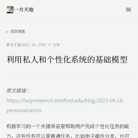
一方天地
← 回到博客
学习了没
2023.04.19
约 9 分钟
利用私人和个性化系统的基础模型
原文链接：
https://hazyresearch.stanford.edu/blog/2023-04-18-
personalization
机器学习的一个关键承诺是帮助用户完成个性化任务的能
力，这些任务可以是普通任务，比如电子邮件分类，也可