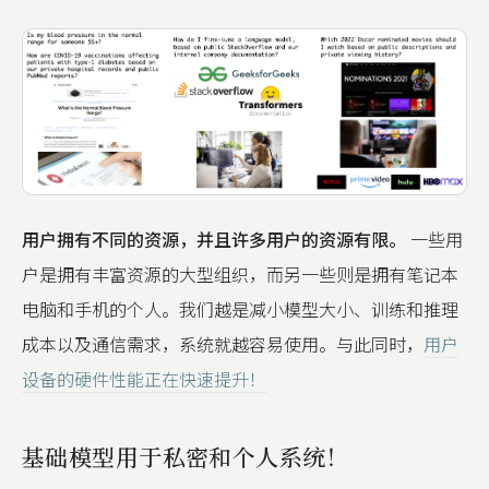
用户拥有不同的资源，并且许多用户的资源有限。
一些用
户是拥有丰富资源的大型组织，而另一些则是拥有笔记本
电脑和手机的个人。我们越是减小模型大小、训练和推理
成本以及通信需求，系统就越容易使用。与此同时，
用户
设备的硬件性能正在快速提升！
基础模型用于私密和个人系统！