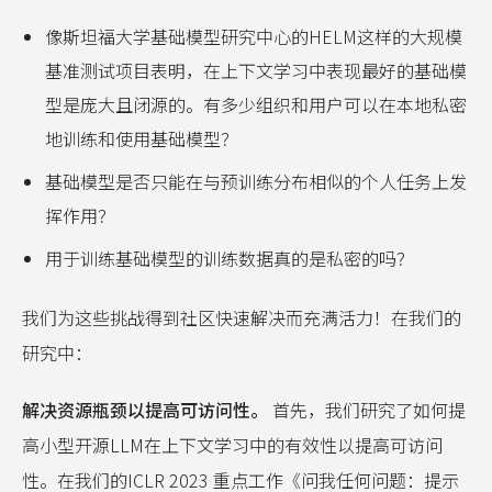
像斯坦福大学基础模型研究中心的HELM这样的大规模
基准测试项目表明，在上下文学习中表现最好的基础模
型是庞大且闭源的。有多少组织和用户可以在本地私密
地训练和使用基础模型？
基础模型是否只能在与预训练分布相似的个人任务上发
挥作用？
用于训练基础模型的训练数据真的是私密的吗？
我们为这些挑战得到社区快速解决而充满活力！在我们的
研究中：
解决资源瓶颈以提高可访问性。
首先，我们研究了如何提
高小型开源LLM在上下文学习中的有效性以提高可访问
性。在我们的ICLR 2023 重点工作《问我任何问题：提示