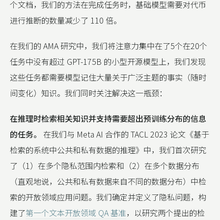
个文档，我们的方法在完成任务时，基础模型需要对代币
进行推断的数量减少了 110 倍。
在我们的 AMA 研究中，我们将注意力集中在了5个在20个
任务中没有超过 GPT-175B 的小型开源模型上，我们发现
这些任务都需要模型记住大量关于广泛主题的事实（随时
间变化）知识。我们同时关注解决这一瓶颈：
在推理时检索相关知识并支持需要超出预训练分布的信息
的任务。
在我们与 Meta AI 合作的 TACL 2023 论文《基于
检索的系统中公共和私有数据的推理》中，我们首次研究
了（1）在多个隐私范围内检索和（2）在多个数据分布
（直观地说，公共和私有数据来自不同的数据分布）中检
索的开放领域应用问题。我们确定并定义了隐私问题，构
建了
第一个文本开放领域 QA 基准
，以研究两个提出的检