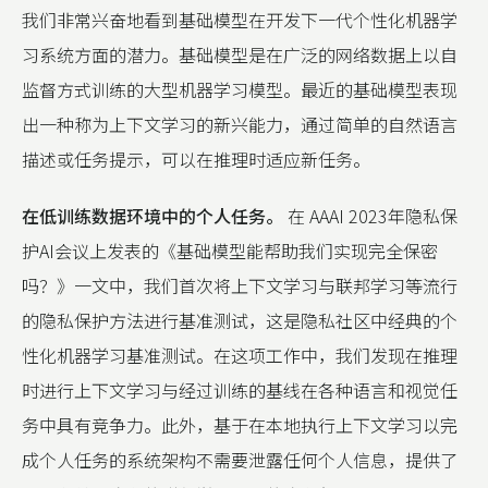
我们非常兴奋地看到基础模型在开发下一代个性化机器学
习系统方面的潜力。基础模型是在广泛的网络数据上以自
监督方式训练的大型机器学习模型。最近的基础模型表现
出一种称为上下文学习的新兴能力，通过简单的自然语言
描述或任务提示，可以在推理时适应新任务。
在低训练数据环境中的个人任务。
在 AAAI 2023年隐私保
护AI会议上发表的《基础模型能帮助我们实现完全保密
吗？》一文中，我们首次将上下文学习与联邦学习等流行
的隐私保护方法进行基准测试，这是隐私社区中经典的个
性化机器学习基准测试。在这项工作中，我们发现在推理
时进行上下文学习与经过训练的基线在各种语言和视觉任
务中具有竞争力。此外，基于在本地执行上下文学习以完
成个人任务的系统架构不需要泄露任何个人信息，提供了