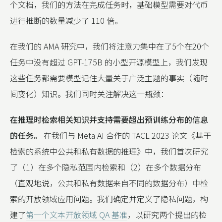
个文档，我们的方法在完成任务时，基础模型需要对代币
进行推断的数量减少了 110 倍。
在我们的 AMA 研究中，我们将注意力集中在了5个在20个
任务中没有超过 GPT-175B 的小型开源模型上，我们发现
这些任务都需要模型记住大量关于广泛主题的事实（随时
间变化）知识。我们同时关注解决这一瓶颈：
在推理时检索相关知识并支持需要超出预训练分布的信息
的任务。
在我们与 Meta AI 合作的 TACL 2023 论文《基于
检索的系统中公共和私有数据的推理》中，我们首次研究
了（1）在多个隐私范围内检索和（2）在多个数据分布
（直观地说，公共和私有数据来自不同的数据分布）中检
索的开放领域应用问题。我们确定并定义了隐私问题，构
建了
第一个文本开放领域 QA 基准
，以研究两个提出的检