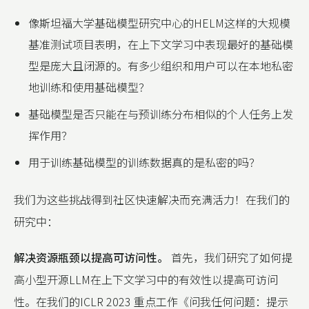
像斯坦福大学基础模型研究中心的HELM这样的大规模
基准测试项目表明，在上下文学习中表现最好的基础模
型是庞大且闭源的。有多少组织和用户可以在本地私密
地训练和使用基础模型？
基础模型是否只能在与预训练分布相似的个人任务上发
挥作用？
用于训练基础模型的训练数据真的是私密的吗？
我们为这些挑战得到社区快速解决而充满活力！在我们的
研究中：
解决资源瓶颈以提高可访问性。
首先，我们研究了如何提
高小型开源LLM在上下文学习中的有效性以提高可访问
性。在我们的ICLR 2023 重点工作《问我任何问题：提示