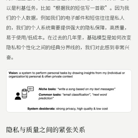
以是利基任务，比如“根据我的短信写一首歌”。因为我
们的个人数据，例如我们的电子邮件和短信往往是私人
的，我们的个人系统需要提供强大的隐私保障，高质量，
易于使用/低成本。在过去的几年里，基础模型是如何改变
隐私和个性化之间的经典分界线的，我们对此感到非常兴
奋。
隐私与质量之间的紧张关系