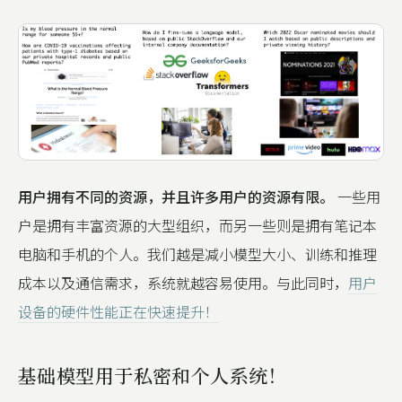
用户拥有不同的资源，并且许多用户的资源有限。
一些用
户是拥有丰富资源的大型组织，而另一些则是拥有笔记本
电脑和手机的个人。我们越是减小模型大小、训练和推理
成本以及通信需求，系统就越容易使用。与此同时，
用户
设备的硬件性能正在快速提升！
基础模型用于私密和个人系统！