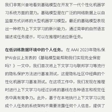
我们非常兴奋地看到基础模型在开发下一代个性化机器学
习系统方面的潜力。基础模型是在广泛的网络数据上以自
监督方式训练的大型机器学习模型。最近的基础模型表现
出一种称为上下文学习的新兴能力，通过简单的自然语言
描述或任务提示，可以在推理时适应新任务。
在低训练数据环境中的个人任务。
在 AAAI 2023年隐私保
护AI会议上发表的《基础模型能帮助我们实现完全保密
吗？》一文中，我们首次将上下文学习与联邦学习等流行
的隐私保护方法进行基准测试，这是隐私社区中经典的个
性化机器学习基准测试。在这项工作中，我们发现在推理
时进行上下文学习与经过训练的基线在各种语言和视觉任
务中具有竞争力。此外，基于在本地执行上下文学习以完
成个人任务的系统架构不需要泄露任何个人信息，提供了