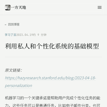
一方天地
← 回到博客
学习了没
2023.04.19
约 9 分钟
利用私人和个性化系统的基础模型
原文链接：
https://hazyresearch.stanford.edu/blog/2023-04-18-
personalization
机器学习的一个关键承诺是帮助用户完成个性化任务的能
力，这些任务可以是普通任务，比如电子邮件分类，也可