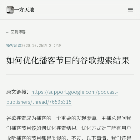
一方天地
← 回到博客
播客翻译
2020.10.25
约 2 分钟
如何优化播客节目的谷歌搜索结果
原文链接：
https://support.google.com/podcast-
publishers/thread/76595315
谷歌搜索成为播客的一个重要的发现渠道。主播总是问我
们播客节目该如何优化搜索结果。优化方式对于所有用户
收听播客的节目都是类似的，不过，以下事情，我们还是