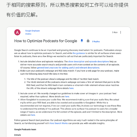
于相同的搜索原则，所以熟悉搜索如何工作可以给你提供
有价值的见解。