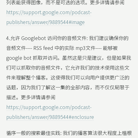
列表能获得图像，而不是可选的选项。更多详情请参阅
https://support.google.com/podcast-
publishers/answer/9889544#image
4.允许 Googlebot 访问你的音频文件: 我们建议确保你的
音频文件---- RSS feed 中的实际 mp3文件---- 能够被
google bot 抓取并访问。虽然这是只是建议，但是如果我
们可以抓取你的音频文件，它允许我们的技术使用这些文
件来理解整个播客。这使得我们可以向用户提供更广泛的
话题，因为我们了解这一集的全部内容，而不仅仅局限于
描述。更多详情请参阅
https://support.google.com/podcast-
publishers/answer/9889544#enclosure
循序一般的搜索最佳实践: 我们的播客算法很大程度上植根