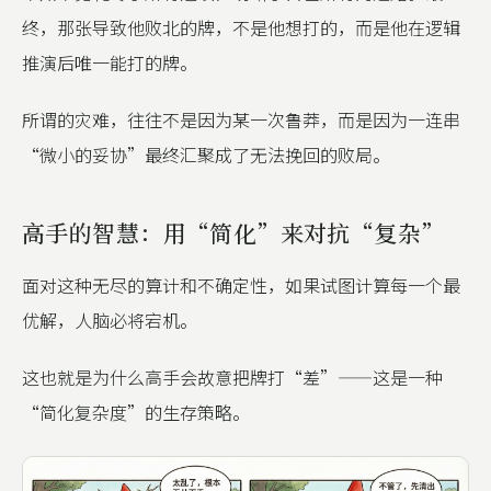
终，那张导致他败北的牌，不是他想打的，而是他在逻辑
推演后唯一能打的牌。
所谓的灾难，往往不是因为某一次鲁莽，而是因为一连串
“微小的妥协”最终汇聚成了无法挽回的败局。
高手的智慧：用“简化”来对抗“复杂”
面对这种无尽的算计和不确定性，如果试图计算每一个最
优解，人脑必将宕机。
这也就是为什么高手会故意把牌打“差”——这是一种
“简化复杂度”的生存策略。