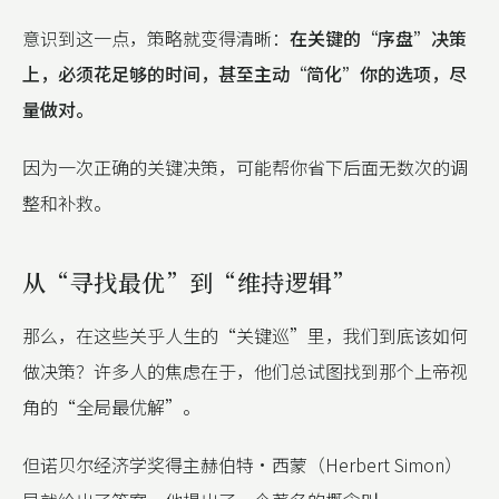
意识到这一点，策略就变得清晰：
在关键的“序盘”决策
上，必须花足够的时间，甚至主动“简化”你的选项，尽
量做对。
因为一次正确的关键决策，可能帮你省下后面无数次的调
整和补救。
从“寻找最优”到“维持逻辑”
那么，在这些关乎人生的“关键巡”里，我们到底该如何
做决策？许多人的焦虑在于，他们总试图找到那个上帝视
角的“全局最优解”。
但诺贝尔经济学奖得主赫伯特·西蒙（Herbert Simon）