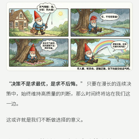
“决策不是求最优，是求不后悔。”
只要在漫长的连续决
策中，始终维持高质量的判断，那么时间终将站在我们这
一边。
这或许就是我们不断做选择的意义。