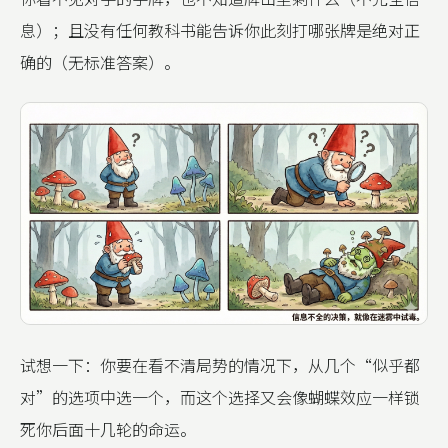
息）；且没有任何教科书能告诉你此刻打哪张牌是绝对正
确的（无标准答案）。
试想一下：你要在看不清局势的情况下，从几个“似乎都
对”的选项中选一个，而这个选择又会像蝴蝶效应一样锁
死你后面十几轮的命运。