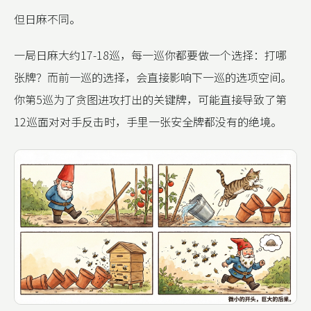
但日麻不同。
一局日麻大约17-18巡，每一巡你都要做一个选择：打哪
张牌？而前一巡的选择，会直接影响下一巡的选项空间。
你第5巡为了贪图进攻打出的关键牌，可能直接导致了第
12巡面对对手反击时，手里一张安全牌都没有的绝境。