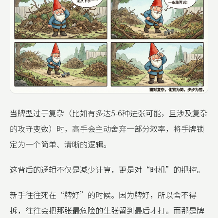
当牌型过于复杂（比如有多达5-6种进张可能，且涉及复杂
的攻守变数）时，高手会主动舍弃一部分效率，将手牌锁
定为一个简单、清晰的逻辑。
这背后的逻辑不仅是减少计算，更是对“时机”的把控。
新手往往死在“牌好”的时候。因为牌好，所以舍不得
拆，往往会把那张最危险的生张留到最后才打。而那是牌