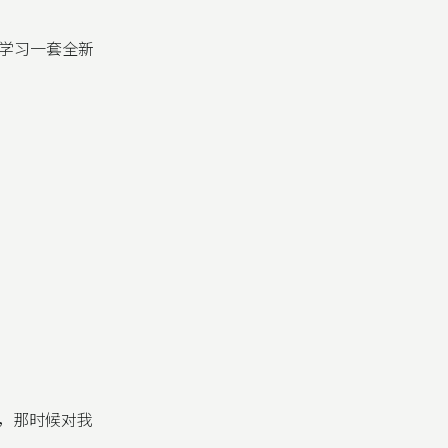
学习一套全新
 ，那时候对我