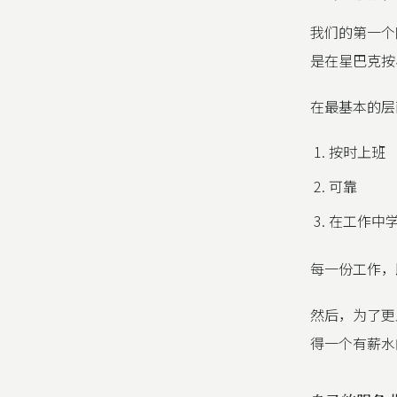
我们的第一个
是在星巴克按
在最基本的层
按时上班
可靠
在工作中
每一份工作，
然后，为了更
得一个有薪水