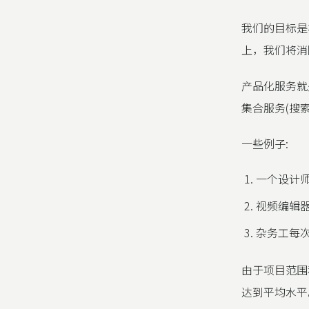
我们的目标是
上，我们将消
产品化服务就
集合服务(搜索
一些例子:
一个设计师
视频编辑器
杂务工每次
由于项目范围
达到平均水平