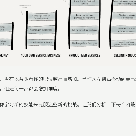
，潜在收益随着你的职位越高而增加。当你从左到右移动到更高
。但是每一步都会增加难度。
你学习新的技能来克服这些新的挑战。让我们分析一下每个阶段