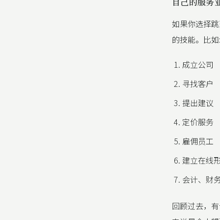
自己的服务
如果你选择跳
的技能。比如
成立公司
寻找客户
提出建议
定价服务
雇佣员工
建立在线
会计、财
回顾过去，有