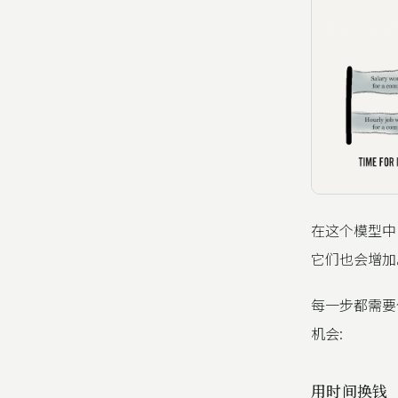
在这个模型中
它们也会增加
每一步都需要
机会:
用时间换钱