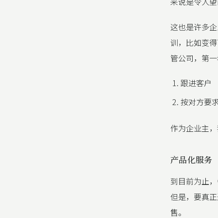
来说是令人望
这也是许多企
训，比如变得
管公司，第一
跟进客户
按对方要
作为企业主，
产品化服务
到目前为止，
但是，要真正
售。