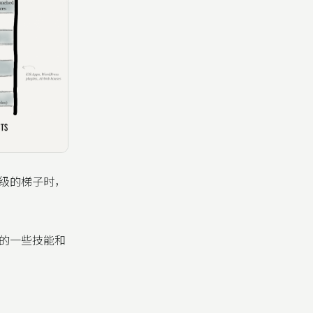
级的梯子时，
的一些技能和