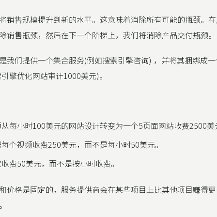
将销售规模提升到新的水平。这意味着消除所有可能的瓶颈。在
除销售瓶颈，然后在下一个阶梯上，我们将消除产品交付瓶颈。
是我们提供一个集合服务(例如搜索引擎咨询) ，并将其捆绑成
引擎优化网站审计1000美元)。
从每小时100美元的网站设计转变为一个5页面网站收费2500美
每个视频收费250美元，而不是每小时50美元。
收费50美元，而不是按小时收费。
和价格是固定的，服务提供商会在某些项目上比其他项目赚得更
。