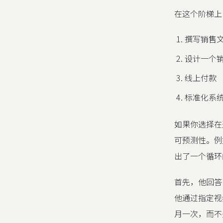
在这个阶梯上
撰写销售
设计一个销
线上付款
标准化系
如果你选择在
可预测性。例
出了一个循环的
首先，他回答
他通过指定视
月一次，而不