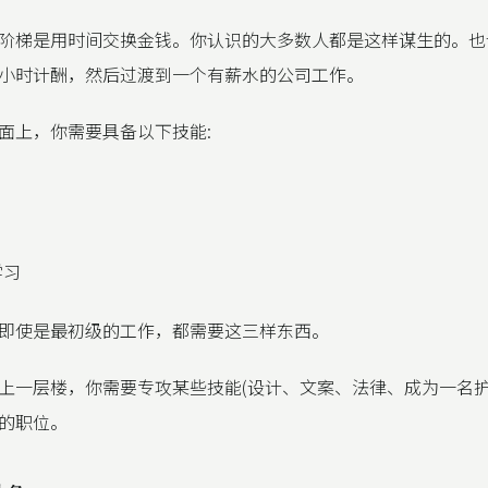
阶梯是用时间交换金钱。你认识的大多数人都是这样谋生的。也
小时计酬，然后过渡到一个有薪水的公司工作。
面上，你需要具备以下技能:
学习
即使是最初级的工作，都需要这三样东西。
上一层楼，你需要专攻某些技能(设计、文案、法律、成为一名护
的职位。