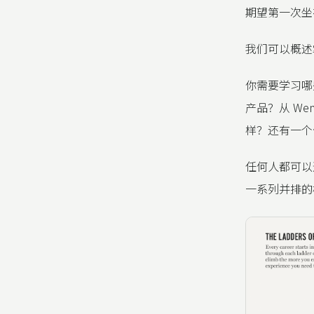
期望第一次坐
我们可以概述
你需要学习哪
产品？从 We
样？还有一个
任何人都可以
一系列并排的