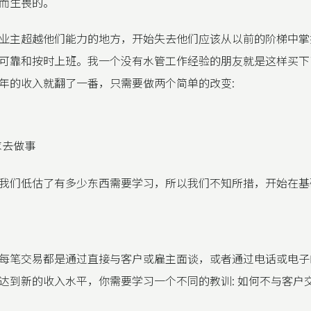
而生畏的。
业主超越他们能力的地方，开始失去他们应该从以前的阶梯中掌
可靠和按时上班。我一个没有水管工作经验的朋友就是这样买下
年的收入就翻了一番，只需要做两个简单的改变:
求去做事
我们低估了有多少东西需要学习，所以我们不知所措，开始在基
每笔交易都是通过直接与客户或雇主面谈，或者通过电话或电子
达到新的收入水平，你需要学习一个不同的教训: 如何不与客户