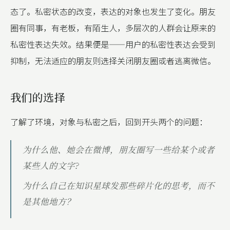
态了。私密状态的改变，表达的对象也发生了变化。朋友
圈有同事，有老板，有陌生人，多层次的人群会让原来的
私密性表达失效。结果便是——用户的私密性表达会受到
抑制，无法适应的朋友则选择关闭朋友圈或者逃离微信。
我们的选择
了解了环境，对象与私密之后，回到开头两个的问题：
为什么他、她会在微博，朋友圈写一些给某个或者
某些人的文字?
为什么自己在知识星球发那些碎片化的思考，而不
是其他地方？