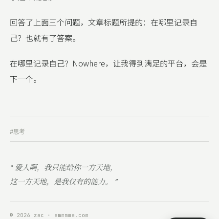
回答了上面三个问题，文章标题所提的：在哪里记录自
己？也就有了答案。
在哪里记录自己？Nowhere，让我得到满足的平台，会是
下一个。
#思考
“ 爱人啊，我只能给你一方天地，
这一方天地，是我仅有的能力。 ”
© 2026 zac · emmmme.com