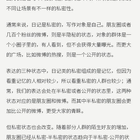
不同让场景有不一样的私密性。
通常来说，日记是私密的，写作对象是自己。朋友圈或者
几百个粉丝的微博，则是半隐秘的状态，对象的群体是一
个小圈子里的，有人看到，但不会获得大量曝光。而更大
的广场，比如微博的热搜，则是一个公开的状态。
表达的三种状态中，日记类的私密组成的是记忆，但因为
看重记忆的人相对较少，所以看重私密的人群也较少；通
常，我们的表达会处在半私密或者公开的状态里，这两种
状态对应的是朋友圈和微博。而其中半私密的朋友圈会更
加比公开的微博，更受大家的青睐。
但私密状态也会改变。随着部分人群的陌生好友的增加，
朋友圈已经从私密-半私密的状态趋向于半私密-公开的状