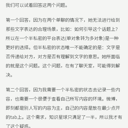
我们可以试着回答这两个问题。
第一个回答，因为在两个单聊的情况下，她无法进行给到
那些文字表达的合理场景，比如：如何引导这个话题上？
所以在一个半私密的平台表达(单对象转为多对象)是一种
更好的选择。但半私密的状态唯一不能确定的是：文字是
否传递给对方，对方是否有理解到文字的意思。她所面临
的就是这个问题。这个问题，在有了聊天室，可能得到解
决。
第二个回答，因为我需要一个半私密的状态去记录一些内
容，也需要一个很便于查看自己所写内容的环境。微博，
即刻都是别人写的内容为主，自己的内容是放在最少点开
的tab上。这个需求，知识星球只满足了一半，所以我才有
了这个疑惑。