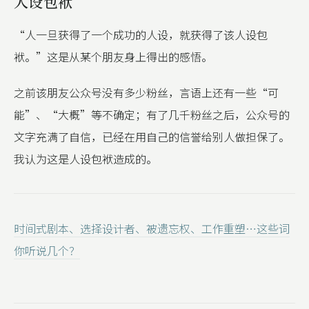
人设包袱
“人一旦获得了一个成功的人设，就获得了该人设包
袱。”这是从某个朋友身上得出的感悟。
之前该朋友公众号没有多少粉丝，言语上还有一些“可
能”、“大概”等不确定；有了几千粉丝之后，公众号的
文字充满了自信，已经在用自己的信誉给别人做担保了。
我认为这是人设包袱造成的。
时间式剧本、选择设计者、被遗忘权、工作重塑…这些词
你听说几个？