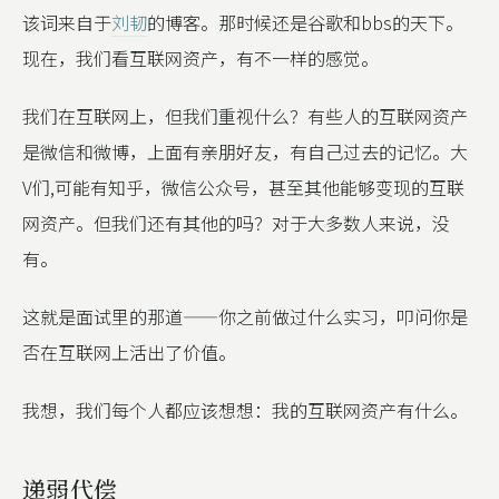
该词来自于
刘韧
的博客。那时候还是谷歌和bbs的天下。
现在，我们看互联网资产，有不一样的感觉。
我们在互联网上，但我们重视什么？有些人的互联网资产
是微信和微博，上面有亲朋好友，有自己过去的记忆。大
V们,可能有知乎，微信公众号，甚至其他能够变现的互联
网资产。但我们还有其他的吗？对于大多数人来说，没
有。
这就是面试里的那道——你之前做过什么实习，叩问你是
否在互联网上活出了价值。
我想，我们每个人都应该想想：我的互联网资产有什么。
递弱代偿