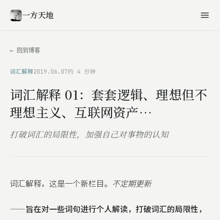
一方天地
← 回到博客
词汇解释
2019.06.07
约 4 分钟
词汇解释 01：套套逻辑、理想但不
理想主义、互联网资产…
打破词汇的局限性，加强自己对事物的认知
词汇解释，这是一个新栏目。
不定期更新
——
旨在对一些词句进行个人解读，打破词汇的局限性，