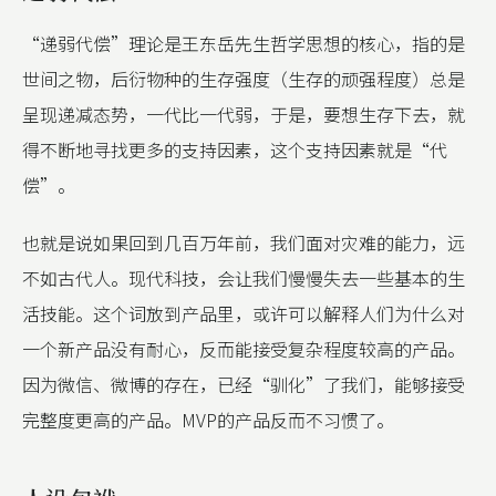
“递弱代偿”理论是王东岳先生哲学思想的核心，指的是
世间之物，后衍物种的生存强度（生存的顽强程度）总是
呈现递减态势，一代比一代弱，于是，要想生存下去，就
得不断地寻找更多的支持因素，这个支持因素就是“代
偿”。
也就是说如果回到几百万年前，我们面对灾难的能力，远
不如古代人。现代科技，会让我们慢慢失去一些基本的生
活技能。这个词放到产品里，或许可以解释人们为什么对
一个新产品没有耐心，反而能接受复杂程度较高的产品。
因为微信、微博的存在，已经“驯化”了我们，能够接受
完整度更高的产品。MVP的产品反而不习惯了。