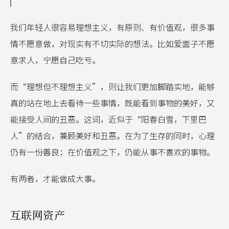
我们年轻人很容易理想主义，有原则、有价值观，很多事
情不愿意做，对现实有不切实际的想法。比如爱面子不愿
意求人，宁愿自己吃亏。
而“理想但不理想主义”，则让我们更加脚踏实地，能够
真的站在地上去看待一些事情，既能看到事物的美好，又
能接受人间的丑恶。这词，近似于“阳春白雪，下里巴
人”的结合，兼顾美好和丑恶。在为了生存的同时，心理
仍有一份善良；在价值观之下，仍能从事不喜欢的事物。
有两者，才能做成大事。
互联网资产