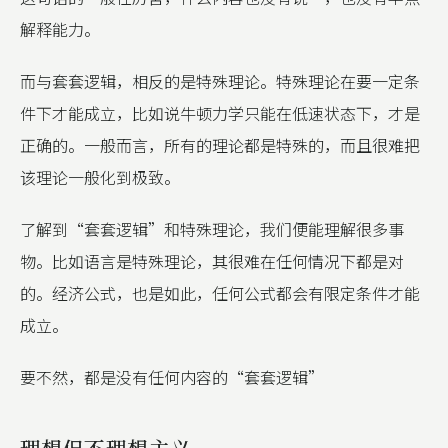
解释能力。
而与套套逻辑，相反的是特殊理论。特殊理论在要一定条
件下才能成立，比如说牛顿力学只能在低速状态下，才是
正确的。一般而言，所有的理论都是特殊的，而且很难把
该理论一般化到极致。
了解到“套套逻辑”和特殊理论，我们便能理解很多事
物。比如语言是特殊理论，其很难在任何情况下都是对
的。经济公式，也是如此，任何公式都会有限定条件才能
成立。
要不然，都是没有任何内容的“套套逻辑”