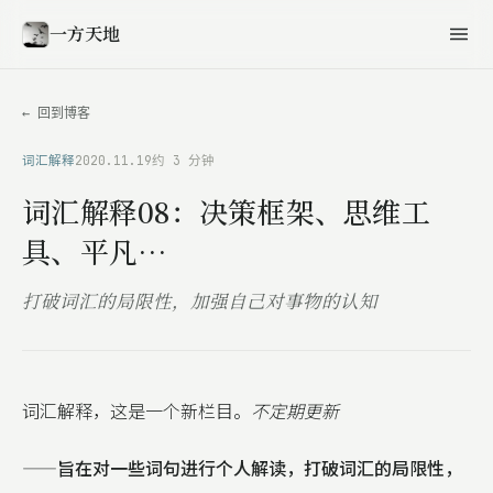
一方天地
← 回到博客
词汇解释
2020.11.19
约 3 分钟
词汇解释08：决策框架、思维工
具、平凡…
打破词汇的局限性，加强自己对事物的认知
词汇解释，这是一个新栏目。
不定期更新
——
旨在对一些词句进行个人解读，打破词汇的局限性，