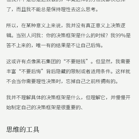
了，而且我不能总是保持理性去这么思考。
所以，在某种意义上来说，我并没有真正意义上决策逻
辑。当别人问我：你的决策框架是什么的时候？我99%是
答不上来的，唯一有的结果是不让自己后悔。
这或许有点像黑石集团的“不要赔钱”。但显然，我需要
丰富“不要后悔”背后隐藏的限制或者适用条件。这样就
不会当你需要理性决策时，忘掉自己之前所拥有的。
我并不理解具体的决策框架是什么，但理解它，并慢慢开
始制定自己的决策框架是很重要的、
思维的工具