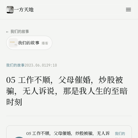
一方天地
← 我们的故事
播客
我们的故事
我们的故事
2023.06.01
29:10
05 工作不顺，父母催婚，炒股被
骗，无人诉说，那是我人生的至暗
时刻
我们的
05 工作不顺，父母催婚，炒股被骗，无人诉