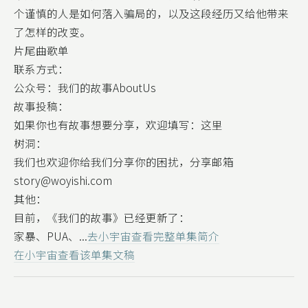
个谨慎的人是如何落入骗局的，以及这段经历又给他带来
了怎样的改变。
片尾曲歌单
联系方式：
公众号：我们的故事AboutUs
故事投稿：
如果你也有故事想要分享，欢迎填写：这里
树洞：
我们也欢迎你给我们分享你的困扰，分享邮箱
story@woyishi.com
其他：
目前，《我们的故事》已经更新了：
家暴、PUA、...
去小宇宙查看完整单集简介
在小宇宙查看该单集文稿