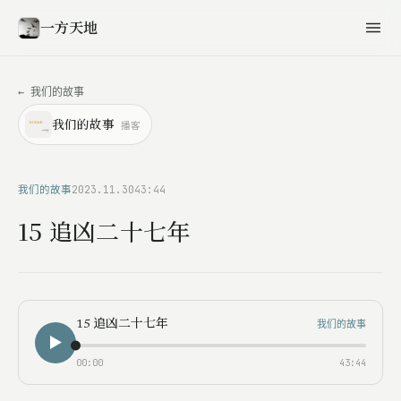
一方天地
← 我们的故事
播客
我们的故事
我们的故事
2023.11.30
43:44
15 追凶二十七年
我们的故事
15 追凶二十七年
00:00
43:44