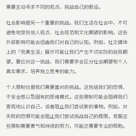
需要主动寻求不同的观点，挑战自己的假设。
社会影响是另一个重要的挑战。我们生活在社会中，不可
避免地受到他人观点、社会规范和文化期望的影响。这些
外部影响可能会扭曲我们对自己的认知。例如，社交媒体
上的「完美生活」展示可能让我们产生不切实际的自我期
望。要应对这一挑战，我们需要学会区分社会期望和个人
真实需求，培养独立思考的能力。
个人限制也是我们需要面对的挑战。这包括我们的恐惧、
不安全感以及固有的思维模式。这些限制可能会阻碍我们
客观地认识自己，或者阻止我们尝试新的事物。例如，对
失败的恐惧可能会阻止我们尝试挑战自己的极限。克服这
些限制需要勇气和持续的努力，可能还需要专业的帮助。