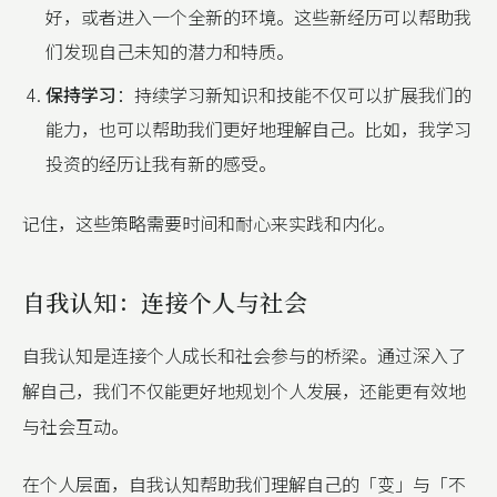
好，或者进入一个全新的环境。这些新经历可以帮助我
们发现自己未知的潜力和特质。
保持学习
：持续学习新知识和技能不仅可以扩展我们的
能力，也可以帮助我们更好地理解自己。比如，我学习
投资的经历让我有新的感受。
记住，这些策略需要时间和耐心来实践和内化。
自我认知：连接个人与社会
自我认知是连接个人成长和社会参与的桥梁。通过深入了
解自己，我们不仅能更好地规划个人发展，还能更有效地
与社会互动。
在个人层面，自我认知帮助我们理解自己的「变」与「不