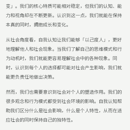
变」。我们的核心特质可能相对稳定，但我们的认知、能
力和视角却在不断更新。认识到这一点，我们就能在保持
本真的同时，拥抱成长和变化。
从社会角度看，自我认知让我们能够「以己度人」，更好
地理解他人和社会现象。当我们了解自己的思维模式和行
为动机时，我们就能更容易理解社会中的各种现象。同
时，认识到每个人的选择都可能对社会产生影响，我们就
能更负责任地做出决策。
然而，我们也需要意识到社会对个人的塑造作用。我们的
很多观念和行为模式都受到社会环境的影响。自我认知帮
助我们区分什么是社会影响，什么是个人特性，从而在适
应社会的同时保持自己的独特性。