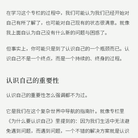
在学习这个专栏的过程中，我们可能认为我们已经开始对
自己有所了解了，也可能对自己现有的状态很满意。就像
我上面自认为自己没有什么新的问题与困惑了。
但事实上，你可能只是到了认识自己的一个瓶颈而已。认
识自己不是一个终点，而是一个持续的、终身的过程。
认识自己的重要性
认识自己的重要性怎么强调都不为过。
它是我们在这个复杂世界中导航的指南针。就像专栏里
《为什么要认识自己》里提到的：因为我们生活中无法避
免遇到问题，而遇到问题，一个不错的解决方案就是认识