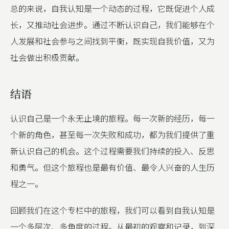
总的来说，自我认知是一个动态的过程，它既促进个人成
长，又推动社会进步。通过不断认识自己，我们能够在个
人发展和社会参与之间找到平衡，既实现自我价值，又为
社会做出积极贡献。
结语
认识自己是一个永无止境的旅程。每一次新的经历，每一
个新的角色，甚至每一次失败和成功，都为我们提供了重
新认识自己的机会。这个过程需要我们持续的投入、反思
和勇气。但这个旅程也是最有价值、最令人兴奋的人生历
程之一。
回顾我们在这个专栏中的旅程，我们可以看到自我认知是
一个多层次、多角度的过程。从最初的观察和记录，到深