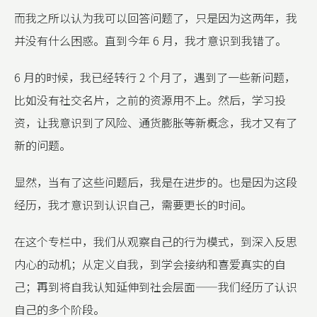
而我之所以认为我可以回答问题了，只是因为这两年，我
并没有什么困惑。直到今年 6 月，我才意识到我错了。
6 月的时候，我已经转行 2 个月了，遇到了一些新问题，
比如没有社交名片，之前的资源用不上。然后，学习投
资，让我意识到了风险、通货膨胀等新概念，我才又有了
新的问题。
显然，当有了这些问题后，我是在进步的。也是因为这段
经历，我才意识到认识自己，需要更长的时间。
在这个专栏中，我们从观察自己的行为模式，到深入反思
内心的动机；从定义自我，到学会接纳和喜爱真实的自
己；再到将自我认知延伸到社会层面——我们经历了认识
自己的多个阶段。