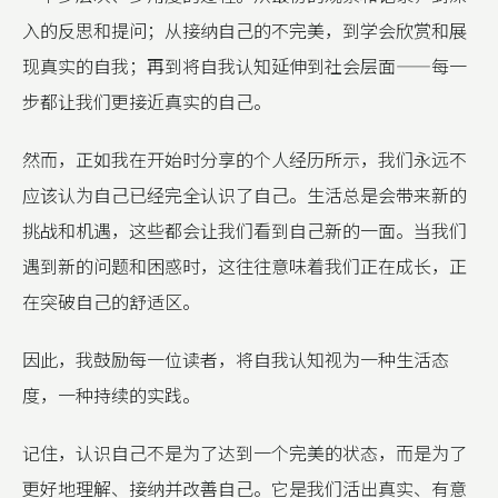
入的反思和提问；从接纳自己的不完美，到学会欣赏和展
现真实的自我；再到将自我认知延伸到社会层面——每一
步都让我们更接近真实的自己。
然而，正如我在开始时分享的个人经历所示，我们永远不
应该认为自己已经完全认识了自己。生活总是会带来新的
挑战和机遇，这些都会让我们看到自己新的一面。当我们
遇到新的问题和困惑时，这往往意味着我们正在成长，正
在突破自己的舒适区。
因此，我鼓励每一位读者，将自我认知视为一种生活态
度，一种持续的实践。
记住，认识自己不是为了达到一个完美的状态，而是为了
更好地理解、接纳并改善自己。它是我们活出真实、有意