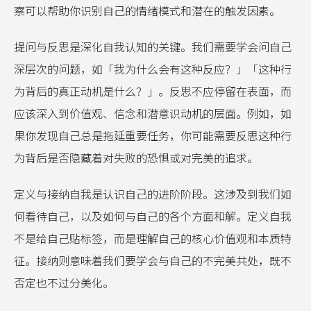
察可以帮助你识别自己的情绪模式和潜在的触发因素。
提问与反思是深化自我认知的关键。我们需要学会问自己
深层次的问题，如「我为什么会有这种反应？」「这种行
为背后的真正动机是什么？」。反思不应停留在表面，而
应该深入到价值观、信念和潜意识动机的层面。例如，如
果你发现自己总是拖延重要任务，你可能需要反思这种行
为背后是否隐藏着对失败的恐惧或对完美的追求。
定义与接纳自我是认识自己的进阶阶段。这涉及到我们如
何看待自己，以及如何与自己的各个方面和解。定义自我
不是给自己贴标签，而是理解自己的核心价值观和本质特
征。接纳则意味着我们要学会与自己的不完美共处，既不
否定也不过分美化。