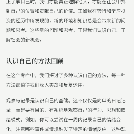
正了解自己时，我们才能真正理解他人，才能在社会中找
到自己的位置和贡献自己的价值。正如我在转行和学习投
资的经历中所发现的，新的环境和知识总是会带来新的问
题和思考。这些新的问题和思考，正是我们认识自己、了
解社会的新机会。
认识自己的方法回顾
在这个专栏中，我们探讨了多种认识自己的方法，每一种
方法都值得我们深入实践和反复运用。
观察与记录是认识自己的基础。这不仅仅是简单的日记记
录，而是要有目的、有系统地观察自己的行为、思想和情
绪模式。例如，你可以尝试在一周内记录自己的情绪变
化，注意哪些事件或情境触发了特定的情绪反应。这种观