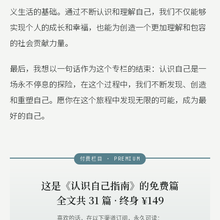
义生活的基础。通过不断认识和理解自己，我们不仅能够
实现个人的成长和幸福，也能为创造一个更加理解和包容
的社会贡献力量。
最后，我想以一句话作为这个专栏的结束：认识自己是一
场永不停息的探险，在这个过程中，我们不断发现、创造
和重塑自己。愿你在这个旅程中发现无限的可能，成为最
好的自己。
付费栏目 · PREMIUM
这是《认识自己指南》的免费篇
全文共 31 篇 · 终身 ¥149
喜欢的话，在以下渠道订阅，永久可读：