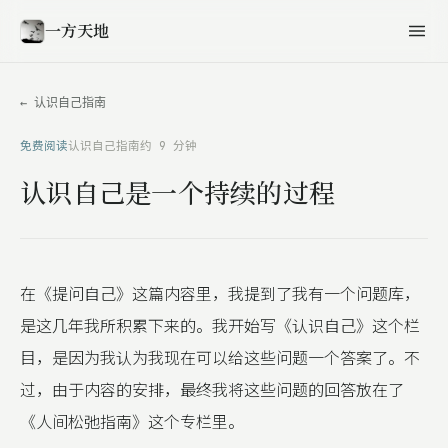
一方天地
← 认识自己指南
免费阅读
认识自己指南
约 9 分钟
认识自己是一个持续的过程
在《提问自己》这篇内容里，我提到了我有一个问题库，
是这几年我所积累下来的。我开始写《认识自己》这个栏
目，是因为我认为我现在可以给这些问题一个答案了。不
过，由于内容的安排，最终我将这些问题的回答放在了
《人间松弛指南》这个专栏里。