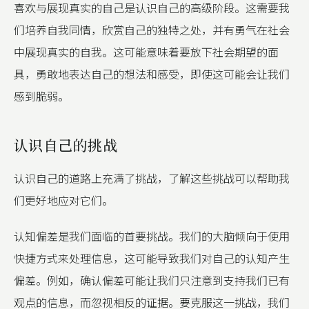
喜欢与展现真实的自己是认识自己的高级阶段。这需要我
们培养自我同情，欣赏自己的独特之处，并有勇气在社会
中展现真实的自我。这可能意味着要放下社会期望的面
具，勇敢地表达自己的想法和感受，即使这可能会让我们
感到脆弱。
认识自己的挑战
认识自己的道路上充满了挑战，了解这些挑战可以帮助我
们更好地应对它们。
认知偏差是我们面临的首要挑战。我们的大脑倾向于使用
快捷方式来处理信息，这可能导致我们对自己的认知产生
偏差。例如，确认偏差可能让我们只注意到支持我们已有
观点的信息，而忽视相反的证据。要克服这一挑战，我们