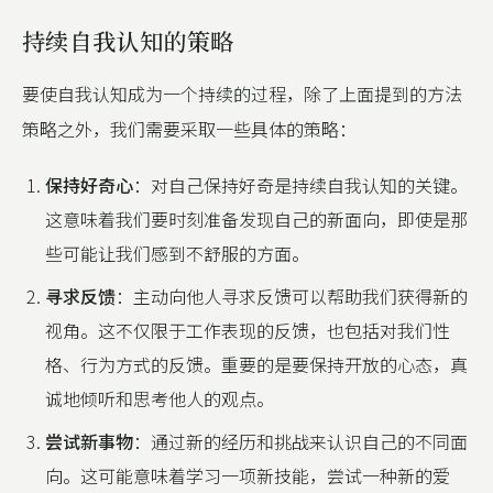
持续自我认知的策略
要使自我认知成为一个持续的过程，除了上面提到的方法
策略之外，我们需要采取一些具体的策略：
保持好奇心
：对自己保持好奇是持续自我认知的关键。
这意味着我们要时刻准备发现自己的新面向，即使是那
些可能让我们感到不舒服的方面。
寻求反馈
：主动向他人寻求反馈可以帮助我们获得新的
视角。这不仅限于工作表现的反馈，也包括对我们性
格、行为方式的反馈。重要的是要保持开放的心态，真
诚地倾听和思考他人的观点。
尝试新事物
：通过新的经历和挑战来认识自己的不同面
向。这可能意味着学习一项新技能，尝试一种新的爱