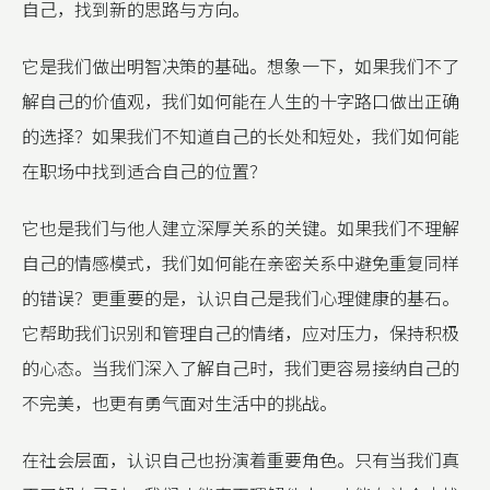
自己，找到新的思路与方向。
它是我们做出明智决策的基础。想象一下，如果我们不了
解自己的价值观，我们如何能在人生的十字路口做出正确
的选择？如果我们不知道自己的长处和短处，我们如何能
在职场中找到适合自己的位置？
它也是我们与他人建立深厚关系的关键。如果我们不理解
自己的情感模式，我们如何能在亲密关系中避免重复同样
的错误？更重要的是，认识自己是我们心理健康的基石。
它帮助我们识别和管理自己的情绪，应对压力，保持积极
的心态。当我们深入了解自己时，我们更容易接纳自己的
不完美，也更有勇气面对生活中的挑战。
在社会层面，认识自己也扮演着重要角色。只有当我们真